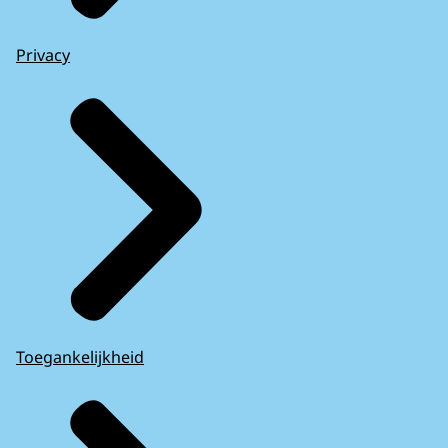
Privacy
Toegankelijkheid