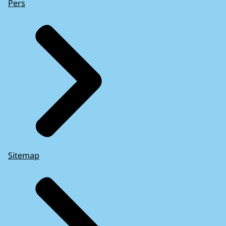
Pers
Sitemap