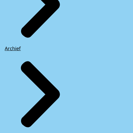
Archief