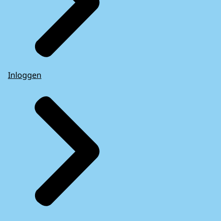
Inloggen