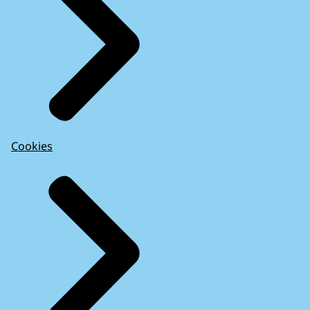
Cookies