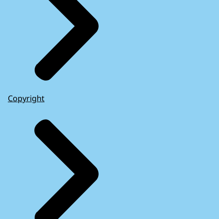
Copyright