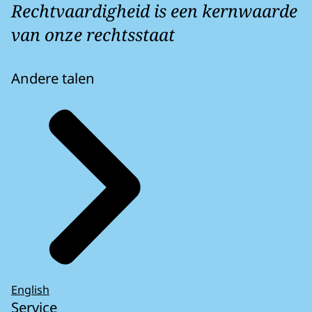
Rechtvaardigheid is een kernwaarde
van onze rechtsstaat
Andere talen
English
Service