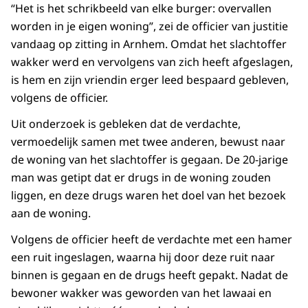
“Het is het schrikbeeld van elke burger: overvallen
worden in je eigen woning”, zei de officier van justitie
vandaag op zitting in Arnhem. Omdat het slachtoffer
wakker werd en vervolgens van zich heeft afgeslagen,
is hem en zijn vriendin erger leed bespaard gebleven,
volgens de officier.
Uit onderzoek is gebleken dat de verdachte,
vermoedelijk samen met twee anderen, bewust naar
de woning van het slachtoffer is gegaan. De 20-jarige
man was getipt dat er drugs in de woning zouden
liggen, en deze drugs waren het doel van het bezoek
aan de woning.
Volgens de officier heeft de verdachte met een hamer
een ruit ingeslagen, waarna hij door deze ruit naar
binnen is gegaan en de drugs heeft gepakt. Nadat de
bewoner wakker was geworden van het lawaai en