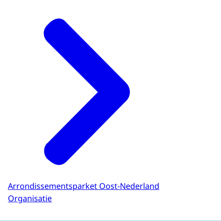
Arrondissementsparket Oost-Nederland
Organisatie