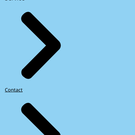
Contact