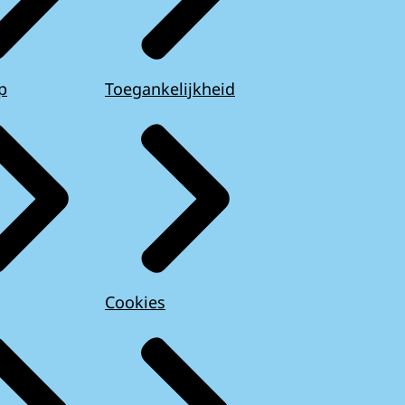
p
Toegankelijkheid
Cookies