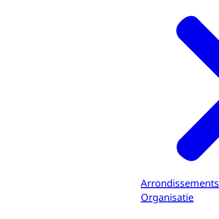
Arrondissements
Organisatie