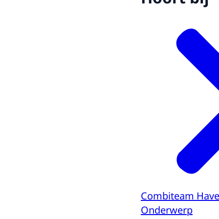
Combiteam Hav
Onderwerp