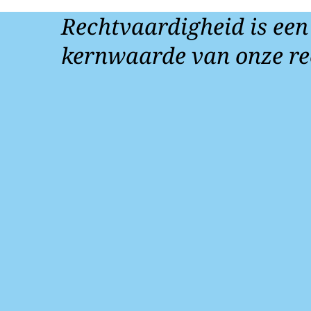
Rechtvaardigheid is een
kernwaarde van onze re