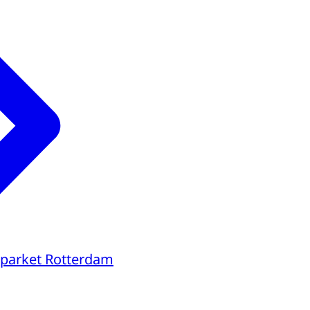
parket Rotterdam