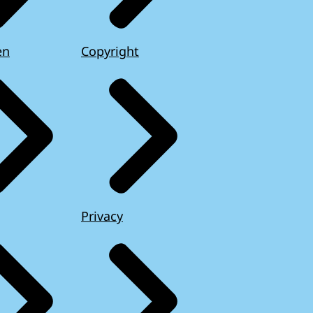
en
Copyright
Privacy