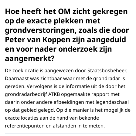
Hoe heeft het OM zicht gekregen
op de exacte plekken met
grondverstoringen, zoals die door
Peter van Koppen zijn aangeduid
en voor nader onderzoek zijn
aangemerkt?
De zoeklocatie is aangewezen door Staatsbosbeheer.
Daarnaast was zichtbaar waar met de grondradar is
gereden. Vervolgens is de informatie uit de door het
grondradarbedrijf ATKB opgemaakte rapport met
daarin onder andere afbeeldingen met legendaschaal
op dat gebied gelegd. Op die manier is het mogelijk de
exacte locaties aan de hand van bekende
referentiepunten en afstanden in te meten.