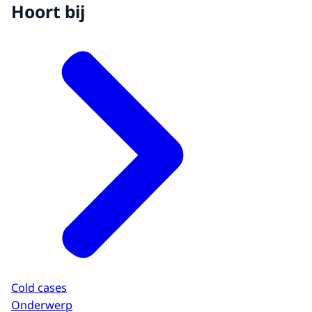
Hoort bij
Cold cases
Onderwerp