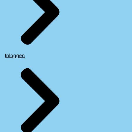
Inloggen