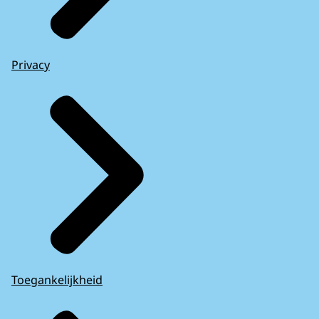
Privacy
Toegankelijkheid