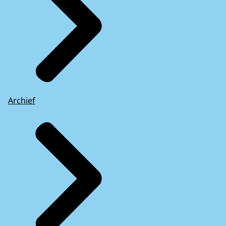
Archief