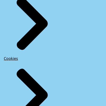
Cookies