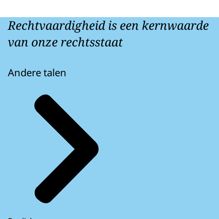
Rechtvaardigheid is een kernwaarde
van onze rechtsstaat
Andere talen