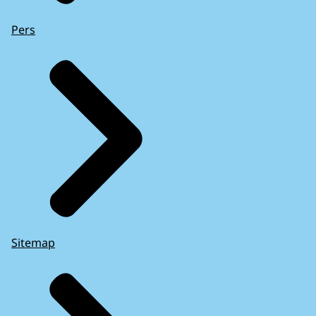
Pers
Sitemap