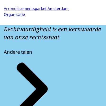
Arrondissementsparket Amsterdam
Organisatie
Rechtvaardigheid is een kernwaarde
van onze rechtsstaat
Andere talen