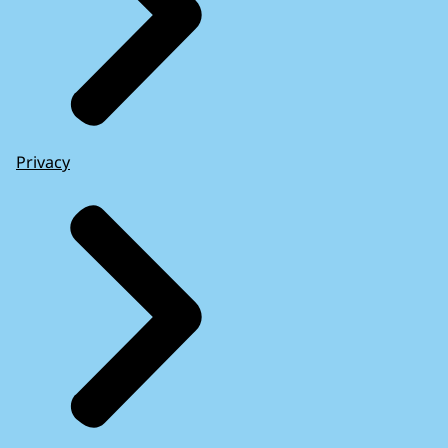
Privacy