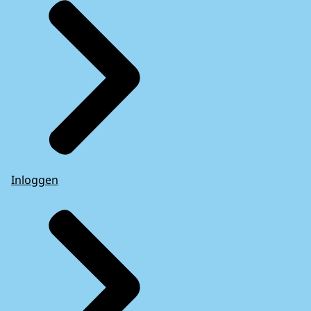
Inloggen