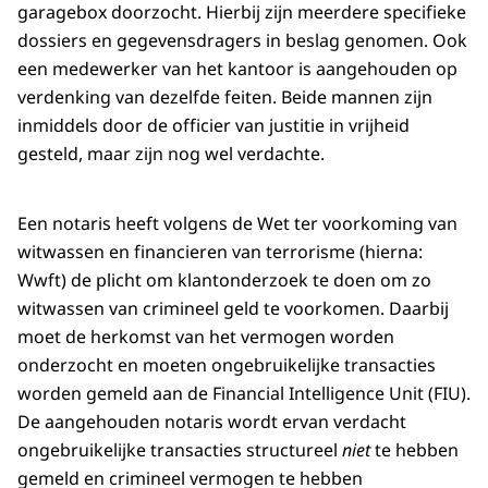
garagebox doorzocht. Hierbij zijn meerdere specifieke
dossiers en gegevensdragers in beslag genomen. Ook
een medewerker van het kantoor is aangehouden op
verdenking van dezelfde feiten. Beide mannen zijn
inmiddels door de officier van justitie in vrijheid
gesteld, maar zijn nog wel verdachte.
Een notaris heeft volgens de Wet ter voorkoming van
witwassen en financieren van terrorisme (hierna:
Wwft) de plicht om klantonderzoek te doen om zo
witwassen van crimineel geld te voorkomen. Daarbij
moet de herkomst van het vermogen worden
onderzocht en moeten ongebruikelijke transacties
worden gemeld aan de Financial Intelligence Unit (FIU).
De aangehouden notaris wordt ervan verdacht
ongebruikelijke transacties structureel
niet
te hebben
gemeld en crimineel vermogen te hebben