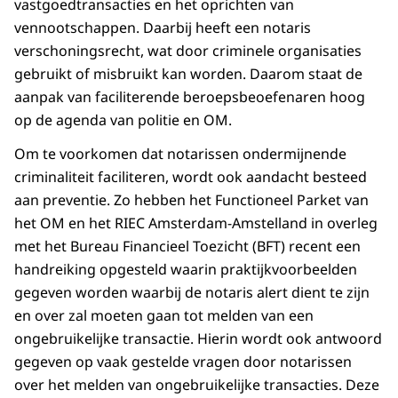
vastgoedtransacties en het oprichten van
vennootschappen. Daarbij heeft een notaris
verschoningsrecht, wat door criminele organisaties
gebruikt of misbruikt kan worden. Daarom staat de
aanpak van faciliterende beroepsbeoefenaren hoog
op de agenda van politie en OM.
Om te voorkomen dat notarissen ondermijnende
criminaliteit faciliteren, wordt ook aandacht besteed
aan preventie. Zo hebben het Functioneel Parket van
het OM en het RIEC Amsterdam-Amstelland in overleg
met het Bureau Financieel Toezicht (BFT) recent een
handreiking opgesteld waarin praktijkvoorbeelden
gegeven worden waarbij de notaris alert dient te zijn
en over zal moeten gaan tot melden van een
ongebruikelijke transactie. Hierin wordt ook antwoord
gegeven op vaak gestelde vragen door notarissen
over het melden van ongebruikelijke transacties. Deze