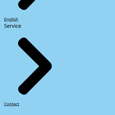
English
Service
Contact