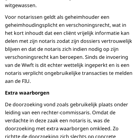
witgewassen.
Voor notarissen geldt als geheimhouder een
geheimhoudingsplicht en verschoningsrecht, wat in
het kort inhoudt dat een cliënt vrijelijk informatie kan
delen met zijn notaris zodat zijn dossiers vertrouwelijk
blijven en dat de notaris zich indien nodig op zijn
verschoningsrecht kan beroepen. Sinds de invoering
van de Wwft is dit echter wettelijk ingeperkt en is een
notaris verplicht ongebruikelijke transacties te melden
aan de FIU.
Extra waarborgen
De doorzoeking vond zoals gebruikelijk plaats onder
leiding van een rechter-commissaris. Omdat de
verdachte in deze zaak een notaris is, was de
doorzoeking met extra waarborgen omkleed. Zo
richtte de doorzoeking zich slechts op concrete