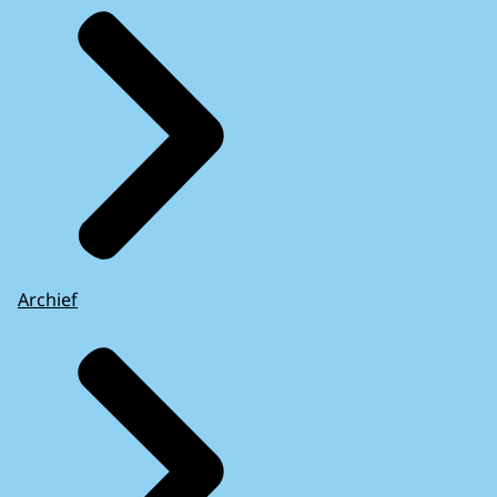
Archief