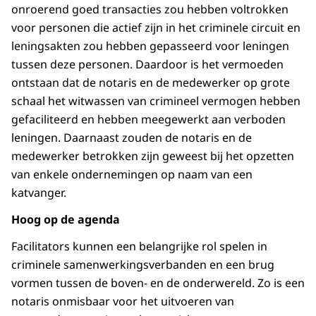
onroerend goed transacties zou hebben voltrokken
voor personen die actief zijn in het criminele circuit en
leningsakten zou hebben gepasseerd voor leningen
tussen deze personen. Daardoor is het vermoeden
ontstaan dat de notaris en de medewerker op grote
schaal het witwassen van crimineel vermogen hebben
gefaciliteerd en hebben meegewerkt aan verboden
leningen. Daarnaast zouden de notaris en de
medewerker betrokken zijn geweest bij het opzetten
van enkele ondernemingen op naam van een
katvanger.
Hoog op de agenda
Facilitators kunnen een belangrijke rol spelen in
criminele samenwerkingsverbanden en een brug
vormen tussen de boven- en de onderwereld. Zo is een
notaris onmisbaar voor het uitvoeren van