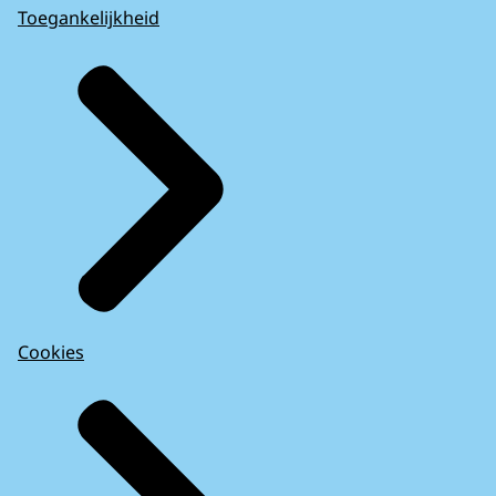
Toegankelijkheid
Cookies