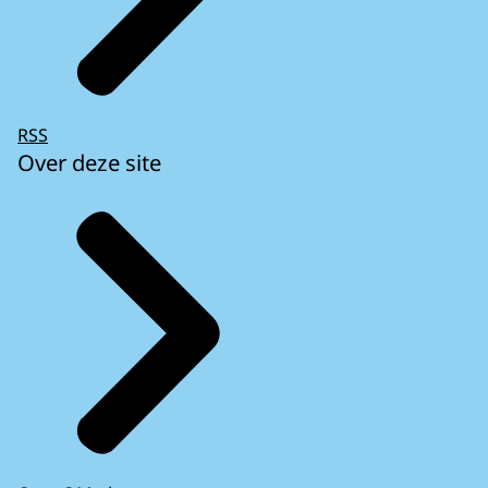
RSS
Over deze site