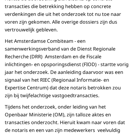
transacties die betrekking hebben op concrete
verdenkingen die uit het onderzoek tot nu toe naar
voren zijn gekomen. Alle overige dossiers zijn dus
vertrouwelijk gebleven.
Het Amsterdamse Combiteam - een
samenwerkingsverband van de Dienst Regionale
Recherche (DRR) Amsterdam en de Fiscale
inlichtingen- en opsporingsdienst (FIOD) - startte vorig
jaar het onderzoek. De aanleiding daarvoor was een
signaal van het RIEC (Regionaal Informatie- en
Expertise Centrum) dat deze notaris betrokken zou
zijn bij twijfelachtige vastgoedtransacties.
Tijdens het onderzoek, onder leiding van het
Openbaar Ministerie (OM), zijn talloze aktes en
transacties onderzocht. Hieruit kwam naar voren dat
de notaris en een van zijn medewerkers veelvuldig