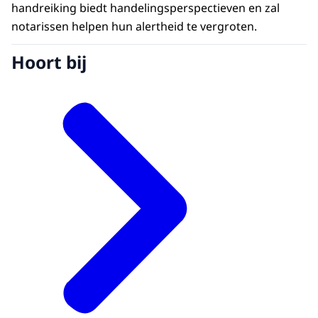
handreiking biedt handelingsperspectieven en zal
notarissen helpen hun alertheid te vergroten.
Hoort bij