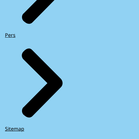
Pers
Sitemap