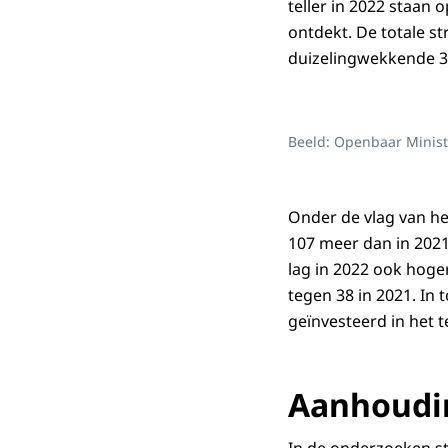
teller in 2022 staan 
ontdekt. De totale s
duizelingwekkende 3,
Beeld: Openbaar Minist
Onder de vlag van he
107 meer dan in 2021
lag in 2022 ook hoger
tegen 38 in 2021. In
geïnvesteerd in het 
Aanhoudi