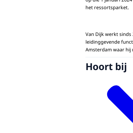
het ressortsparket.
Van Dijk werkt sinds
leidinggevende funct
Amsterdam waar hij m
Hoort bij