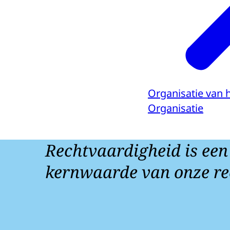
Organisatie van 
Organisatie
Rechtvaardigheid is een
kernwaarde van onze re