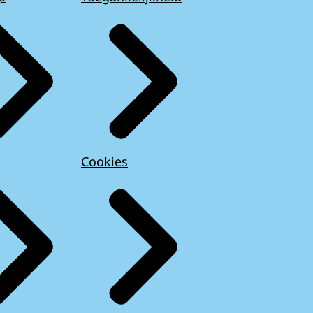
Cookies