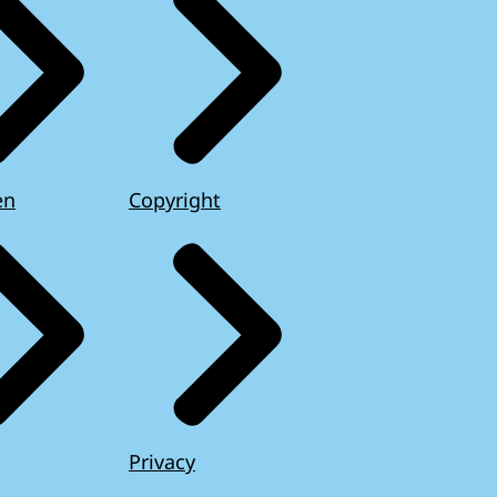
en
Copyright
Privacy