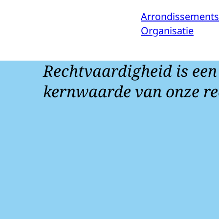
Arrondissement
Organisatie
Rechtvaardigheid is een
kernwaarde van onze re