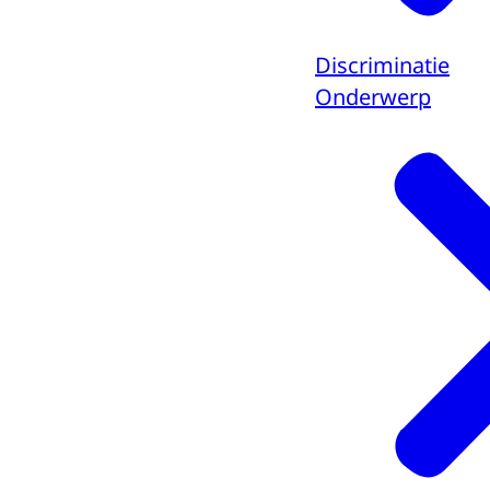
Discriminatie
Onderwerp