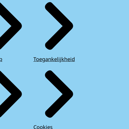
p
Toegankelijkheid
Cookies