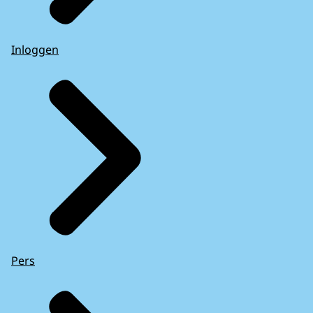
Inloggen
Pers