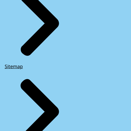
Sitemap