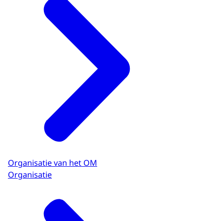
Organisatie van het OM
Organisatie