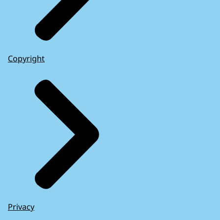
Copyright
Privacy