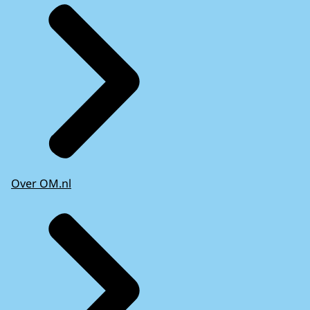
Over OM.nl