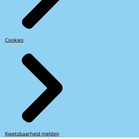
Cookies
Kwetsbaarheid melden