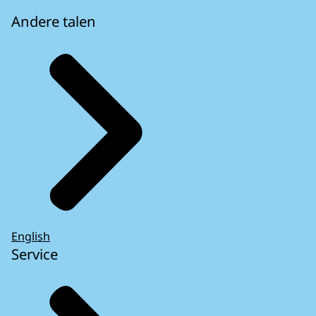
Andere talen
English
Service