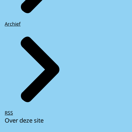
Archief
RSS
Over deze site