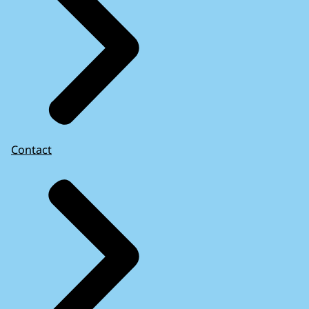
Contact