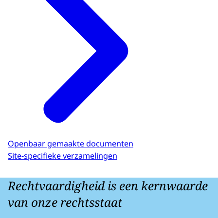
Openbaar gemaakte documenten
Site-specifieke verzamelingen
Rechtvaardigheid is een kernwaarde
van onze rechtsstaat