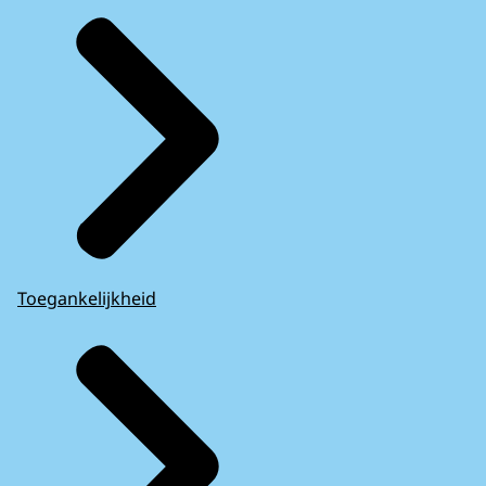
Toegankelijkheid