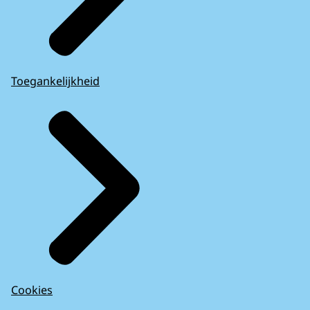
Toegankelijkheid
Cookies