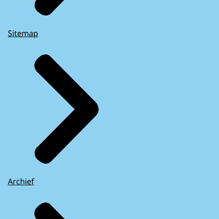
Sitemap
Archief