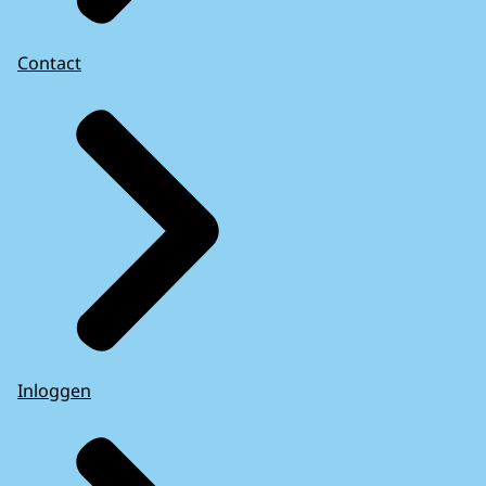
Contact
Inloggen