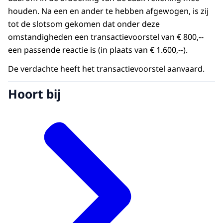
houden. Na een en ander te hebben afgewogen, is zij
tot de slotsom gekomen dat onder deze
omstandigheden een transactievoorstel van € 800,--
een passende reactie is (in plaats van € 1.600,--).
De verdachte heeft het transactievoorstel aanvaard.
Hoort bij