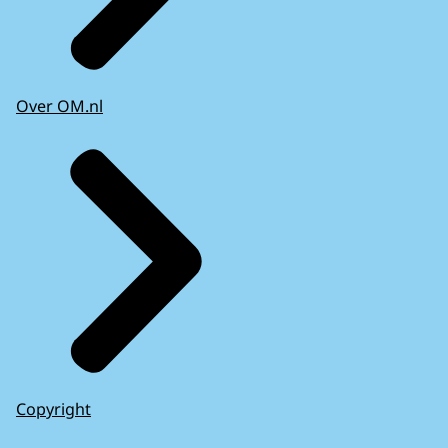
Over OM.nl
Copyright