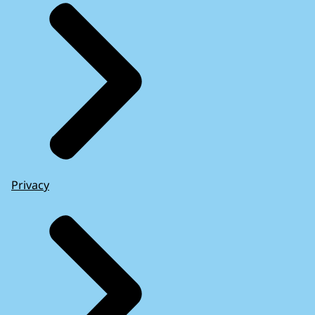
Privacy