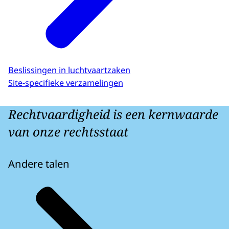
Beslissingen in luchtvaartzaken
Site-specifieke verzamelingen
Rechtvaardigheid is een kernwaarde
van onze rechtsstaat
Andere talen