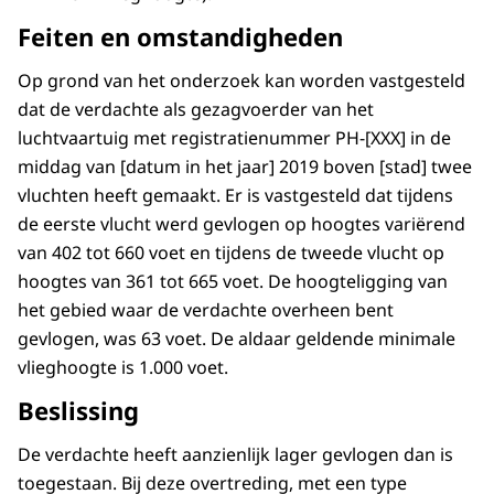
Feiten en omstandigheden
Op grond van het onderzoek kan worden vastgesteld
dat de verdachte als gezagvoerder van het
luchtvaartuig met registratienummer PH-[XXX] in de
middag van [datum in het jaar] 2019 boven [stad] twee
vluchten heeft gemaakt. Er is vastgesteld dat tijdens
de eerste vlucht werd gevlogen op hoogtes variërend
van 402 tot 660 voet en tijdens de tweede vlucht op
hoogtes van 361 tot 665 voet. De hoogteligging van
het gebied waar de verdachte overheen bent
gevlogen, was 63 voet. De aldaar geldende minimale
vlieghoogte is 1.000 voet.
Beslissing
De verdachte heeft aanzienlijk lager gevlogen dan is
toegestaan. Bij deze overtreding, met een type