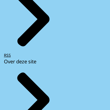
RSS
Over deze site