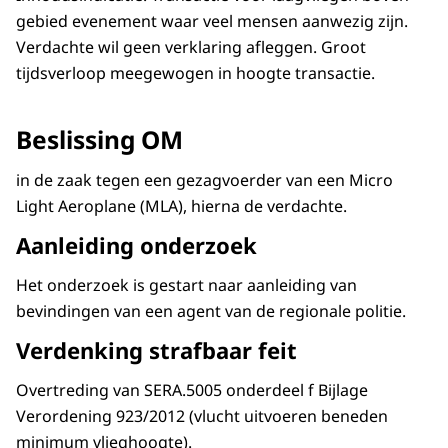
gebied evenement waar veel mensen aanwezig zijn.
Verdachte wil geen verklaring afleggen. Groot
tijdsverloop meegewogen in hoogte transactie.
Beslissing OM
in de zaak tegen een gezagvoerder van een Micro
Light Aeroplane (MLA), hierna de verdachte.
Aanleiding onderzoek
Het onderzoek is gestart naar aanleiding van
bevindingen van een agent van de regionale politie.
Verdenking strafbaar feit
Overtreding van SERA.5005 onderdeel f Bijlage
Verordening 923/2012 (vlucht uitvoeren beneden
minimum vlieghoogte).