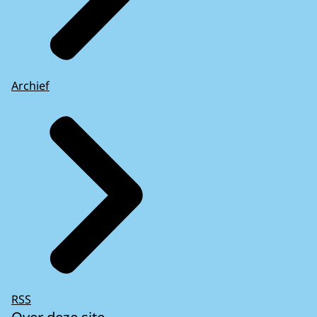
Archief
RSS