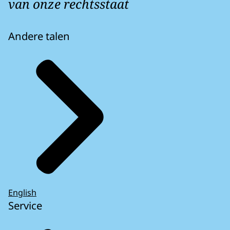
van onze rechtsstaat
Andere talen
English
Service