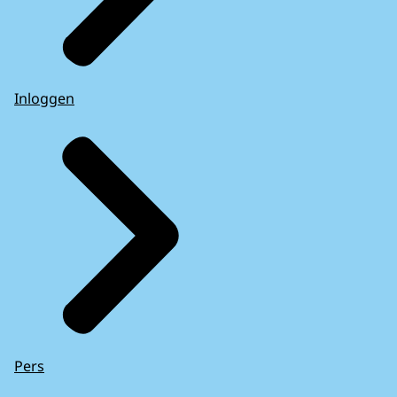
Inloggen
Pers