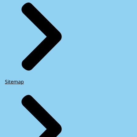
Sitemap