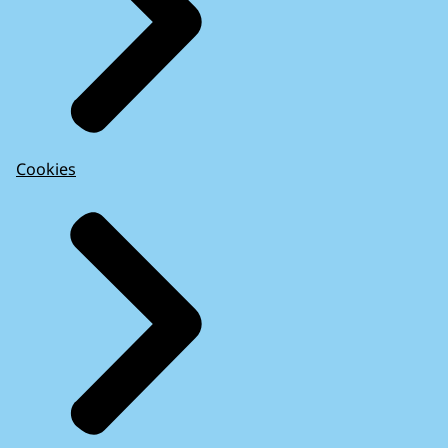
Cookies