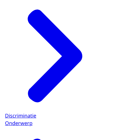
Discriminatie
Onderwerp