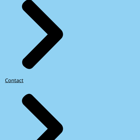
Contact