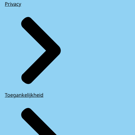
Privacy
Toegankelijkheid