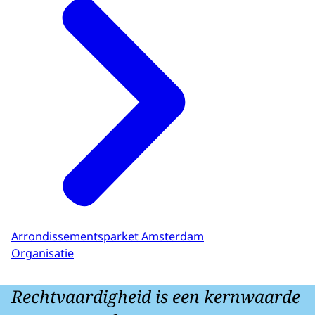
Arrondissementsparket Amsterdam
Organisatie
Rechtvaardigheid is een kernwaarde