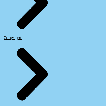
Copyright