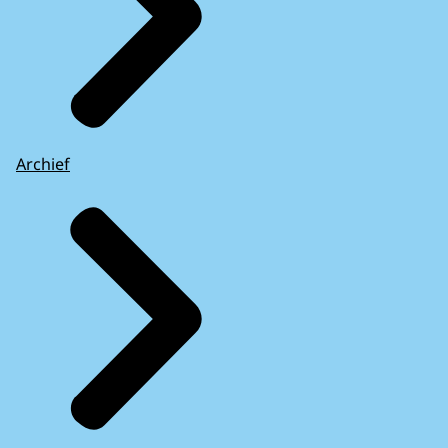
Archief