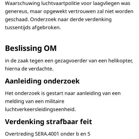
Waarschuwing luchtvaartpolitie voor laagvliegen was
genereus, maar opgewekt vertrouwen zal niet worden
geschaad. Onderzoek naar derde verdenking
tussentijds afgebroken.
Beslissing OM
in de zaak tegen een gezagvoerder van een helikopter,
hierna de verdachte.
Aanleiding onderzoek
Het onderzoek is gestart naar aanleiding van een
melding van een militaire
luchtverkeersleidingseenheid.
Verdenking strafbaar feit
Overtreding SERA.4001 onder b en 5