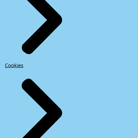
Cookies