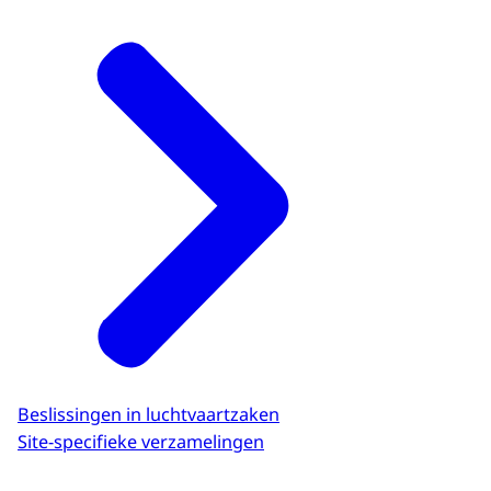
Beslissingen in luchtvaartzaken
Site-specifieke verzamelingen