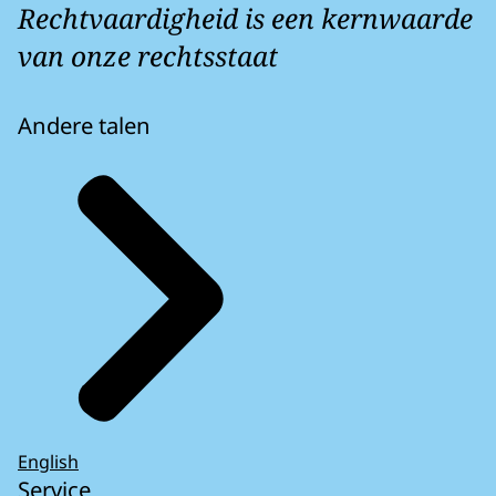
Rechtvaardigheid is een kernwaarde
van onze rechtsstaat
Andere talen
English
Service