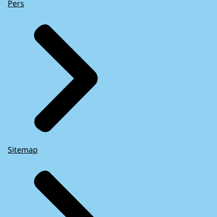
Pers
Sitemap