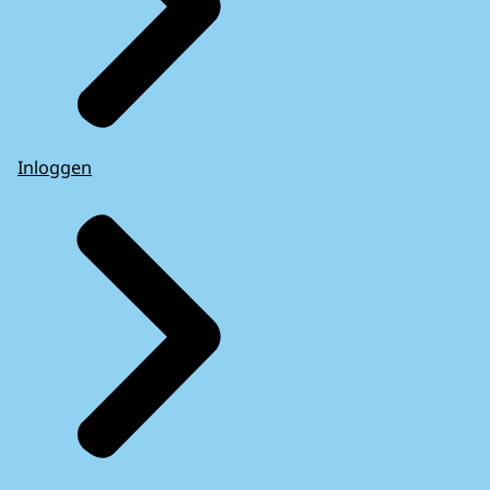
Inloggen