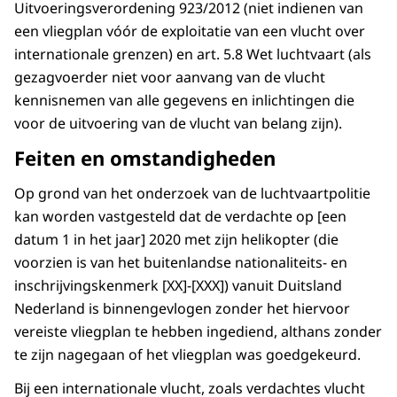
Uitvoeringsverordening 923/2012 (niet indienen van
een vliegplan vóór de exploitatie van een vlucht over
internationale grenzen) en art. 5.8 Wet luchtvaart (als
gezagvoerder niet voor aanvang van de vlucht
kennisnemen van alle gegevens en inlichtingen die
voor de uitvoering van de vlucht van belang zijn).
Feiten en omstandigheden
Op grond van het onderzoek van de luchtvaartpolitie
kan worden vastgesteld dat de verdachte op [een
datum 1 in het jaar] 2020 met zijn helikopter (die
voorzien is van het buitenlandse nationaliteits- en
inschrijvingskenmerk [XX]-[XXX]) vanuit Duitsland
Nederland is binnengevlogen zonder het hiervoor
vereiste vliegplan te hebben ingediend, althans zonder
te zijn nagegaan of het vliegplan was goedgekeurd.
Bij een internationale vlucht, zoals verdachtes vlucht