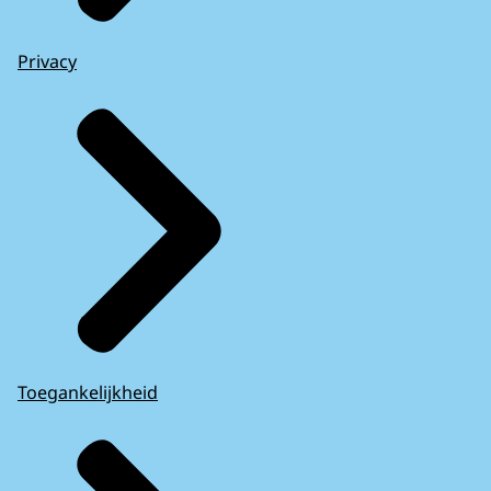
Privacy
Toegankelijkheid