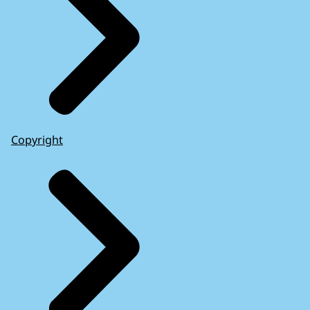
Copyright