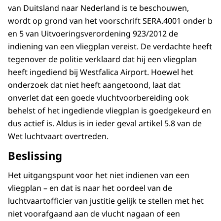
van Duitsland naar Nederland is te beschouwen,
wordt op grond van het voorschrift SERA.4001 onder b
en 5 van Uitvoeringsverordening 923/2012 de
indiening van een vliegplan vereist. De verdachte heeft
tegenover de politie verklaard dat hij een vliegplan
heeft ingediend bij Westfalica Airport. Hoewel het
onderzoek dat niet heeft aangetoond, laat dat
onverlet dat een goede vluchtvoorbereiding ook
behelst of het ingediende vliegplan is goedgekeurd en
dus actief is. Aldus is in ieder geval artikel 5.8 van de
Wet luchtvaart overtreden.
Beslissing
Het uitgangspunt voor het niet indienen van een
vliegplan – en dat is naar het oordeel van de
luchtvaartofficier van justitie gelijk te stellen met het
niet voorafgaand aan de vlucht nagaan of een