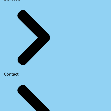
Contact