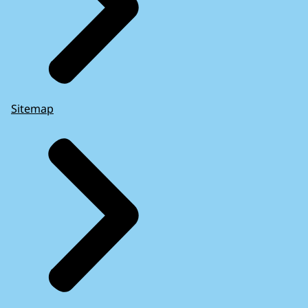
Sitemap