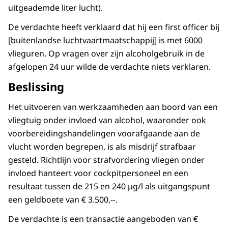
uitgeademde liter lucht).
De verdachte heeft verklaard dat hij een first officer bij
[buitenlandse luchtvaartmaatschappij] is met 6000
vlieguren. Op vragen over zijn alcoholgebruik in de
afgelopen 24 uur wilde de verdachte niets verklaren.
Beslissing
Het uitvoeren van werkzaamheden aan boord van een
vliegtuig onder invloed van alcohol, waaronder ook
voorbereidingshandelingen voorafgaande aan de
vlucht worden begrepen, is als misdrijf strafbaar
gesteld. Richtlijn voor strafvordering vliegen onder
invloed hanteert voor cockpitpersoneel en een
resultaat tussen de 215 en 240 µg/l als uitgangspunt
een geldboete van € 3.500,--.
De verdachte is een transactie aangeboden van €