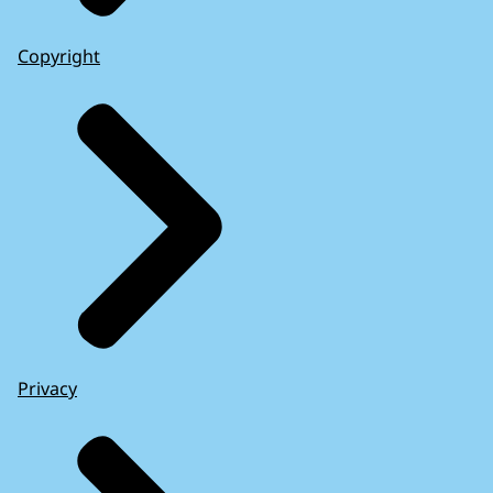
Copyright
Privacy