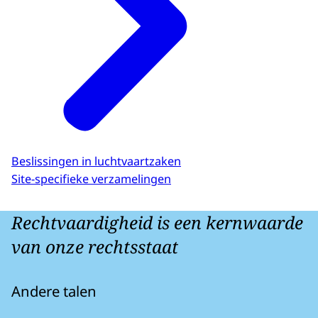
Beslissingen in luchtvaartzaken
Site-specifieke verzamelingen
Rechtvaardigheid is een kernwaarde
van onze rechtsstaat
Andere talen