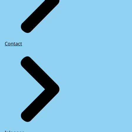
Contact