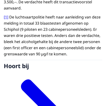
3.500,--. De verdachte heeft dit transactievoorstel
aanvaard.
[1]
De luchtvaartpolitie heeft naar aanleiding van deze
melding in totaal 33 blaastesten afgenomen op
Schiphol (9 piloten en 23 cabinepersoneelsleden). Er
waren drie positieve testen. Anders dan de verdachte,
bleek het alcoholgehalte bij de andere twee personen
(een first officer en een cabinepersoneelslid) onder de
grenswaarde van 90 µg/l te komen.
Hoort bij