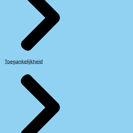
Toegankelijkheid