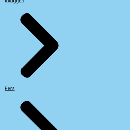
Inloggen
Pers