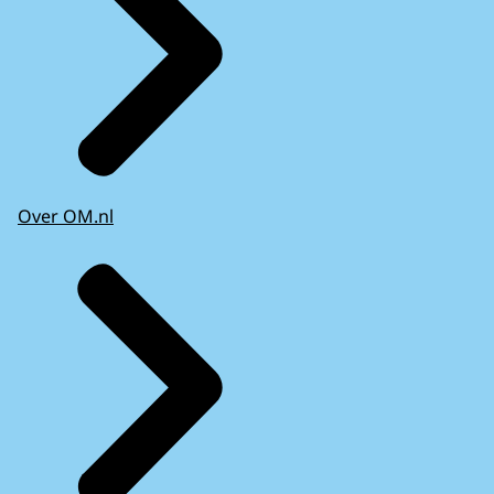
Over OM.nl