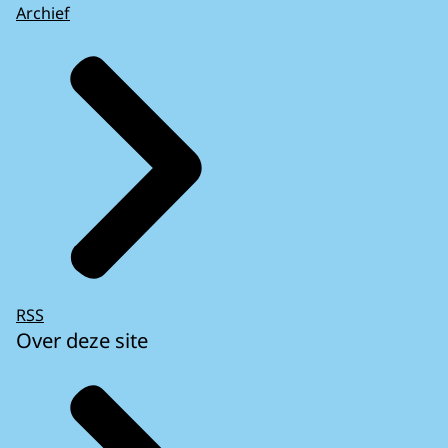
Archief
RSS
Over deze site