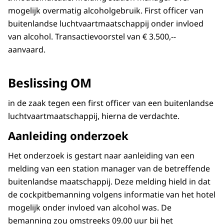
mogelijk overmatig alcoholgebruik. First officer van
buitenlandse luchtvaartmaatschappij onder invloed
van alcohol. Transactievoorstel van € 3.500,--
aanvaard.
Beslissing OM
in de zaak tegen een first officer van een buitenlandse
luchtvaartmaatschappij, hierna de verdachte.
Aanleiding onderzoek
Het onderzoek is gestart naar aanleiding van een
melding van een station manager van de betreffende
buitenlandse maatschappij. Deze melding hield in dat
de cockpitbemanning volgens informatie van het hotel
mogelijk onder invloed van alcohol was. De
bemanning zou omstreeks 09.00 uur bij het