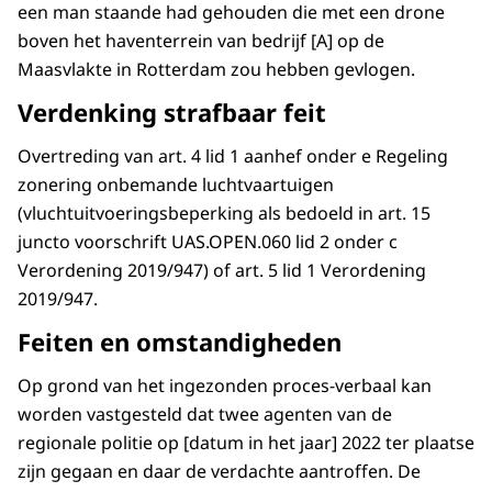
een man staande had gehouden die met een drone
boven het haventerrein van bedrijf [A] op de
Maasvlakte in Rotterdam zou hebben gevlogen.
Verdenking strafbaar feit
Overtreding van art. 4 lid 1 aanhef onder e Regeling
zonering onbemande luchtvaartuigen
(vluchtuitvoeringsbeperking als bedoeld in art. 15
juncto voorschrift UAS.OPEN.060 lid 2 onder c
Verordening 2019/947) of art. 5 lid 1 Verordening
2019/947.
Feiten en omstandigheden
Op grond van het ingezonden proces-verbaal kan
worden vastgesteld dat twee agenten van de
regionale politie op [datum in het jaar] 2022 ter plaatse
zijn gegaan en daar de verdachte aantroffen. De