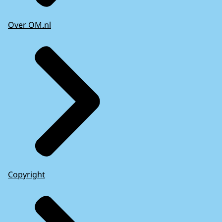
Over OM.nl
Copyright