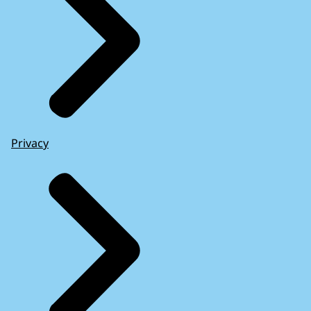
Privacy