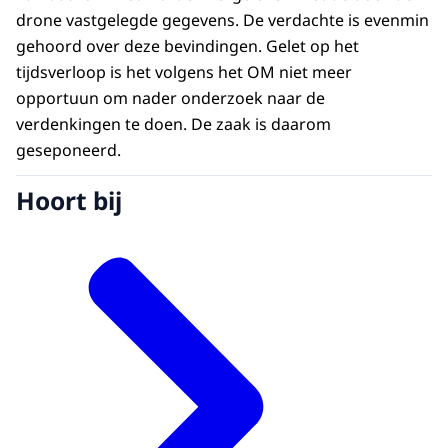
drone vastgelegde gegevens. De verdachte is evenmin
gehoord over deze bevindingen. Gelet op het
tijdsverloop is het volgens het OM niet meer
opportuun om nader onderzoek naar de
verdenkingen te doen. De zaak is daarom
geseponeerd.
Hoort bij