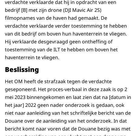
verdachte verklaarde dat hij in opdracht van een
bedrijf [B] met zijn drone (DJI Mavic Air 2S)
filmopnames van de haven had gemaakt. De
verdachte verklaarde verder toestemming te hebben
van dit bedrijf om boven hun haventerrein te vliegen.
Hij verklaarde desgevraagd geen ontheffing of
toestemming van de ILT te hebben om boven het
haventerrein te vliegen.
Beslissing
Het OM heeft de strafzaak tegen de verdachte
geseponeerd. Het proces-verbaal in deze zaak is op 2
mei 2023 binnengekomen en laat zien dat na [datum in
het jaar] 2022 geen nader onderzoek is gedaan, ook
niet naar aanleiding van het schriftelijke bericht van de
Douane over de aanleiding van het onderzoek. In dat
bericht komt naar voren dat de Douane bezig was met