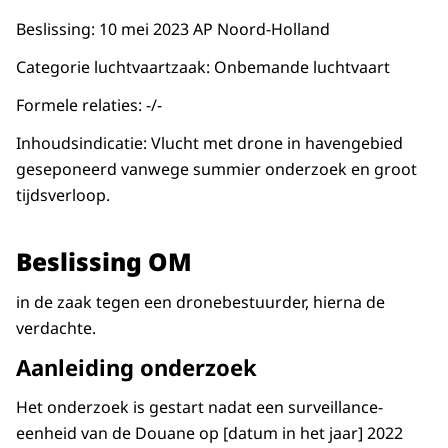
Beslissing: 10 mei 2023 AP Noord-Holland
Categorie luchtvaartzaak: Onbemande luchtvaart
Formele relaties: -/-
Inhoudsindicatie: Vlucht met drone in havengebied
geseponeerd vanwege summier onderzoek en groot
tijdsverloop.
Beslissing OM
in de zaak tegen een dronebestuurder, hierna de
verdachte.
Aanleiding onderzoek
Het onderzoek is gestart nadat een surveillance-
eenheid van de Douane op [datum in het jaar] 2022