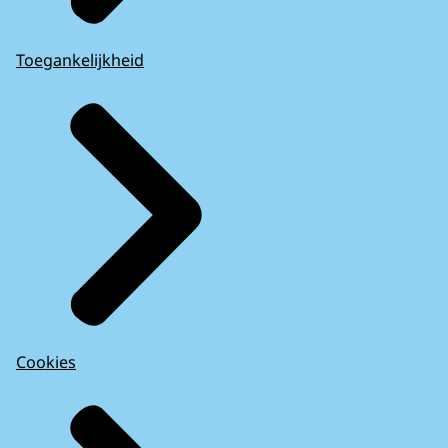
Toegankelijkheid
Cookies