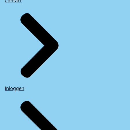
Contact
Inloggen