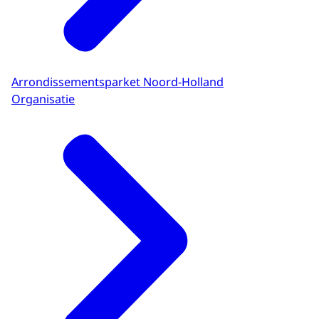
Arrondissementsparket Noord-Holland
Organisatie