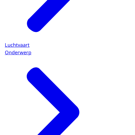
Luchtvaart
Onderwerp