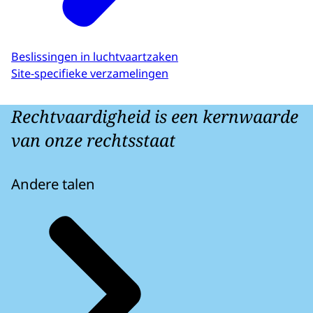
Beslissingen in luchtvaartzaken
Site-specifieke verzamelingen
Rechtvaardigheid is een kernwaarde
van onze rechtsstaat
Andere talen