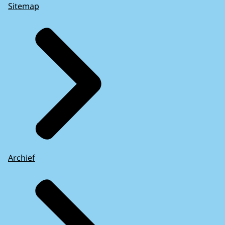
Sitemap
Archief