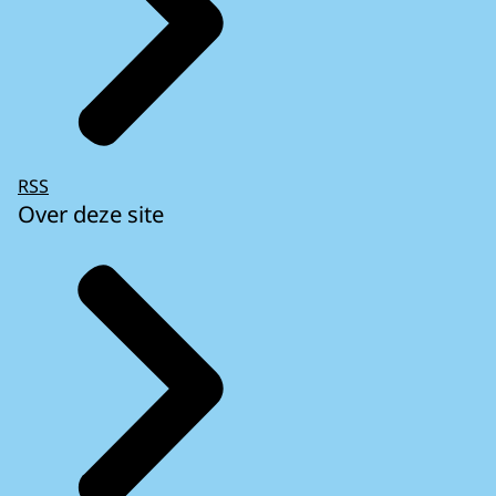
RSS
Over deze site