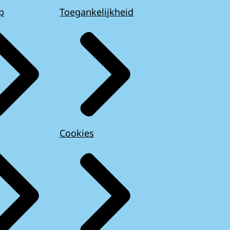
p
Toegankelijkheid
Cookies