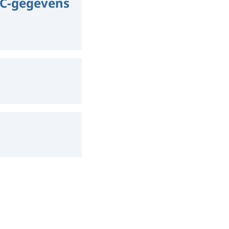
RC-gegevens