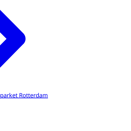
parket Rotterdam