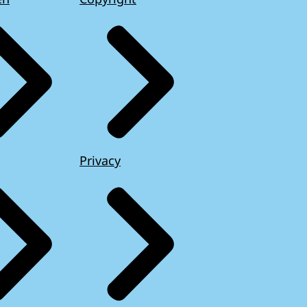
Privacy