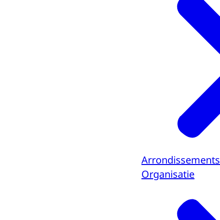
Arrondissements
Organisatie