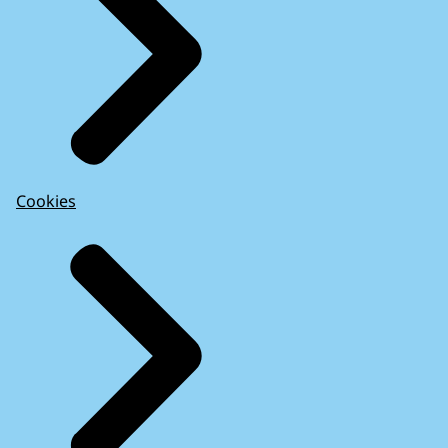
Cookies