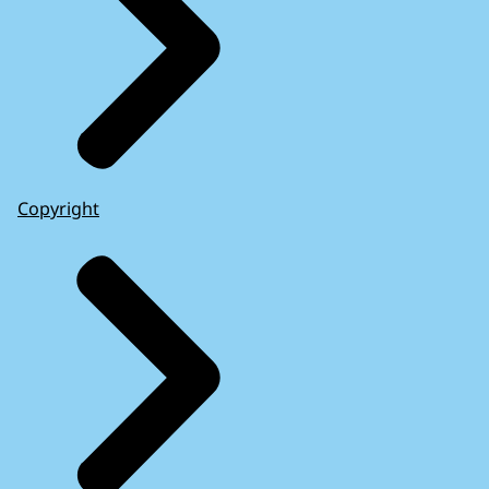
Copyright