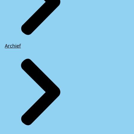
Archief