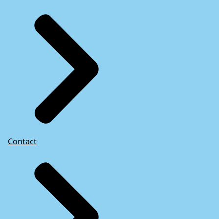
Contact