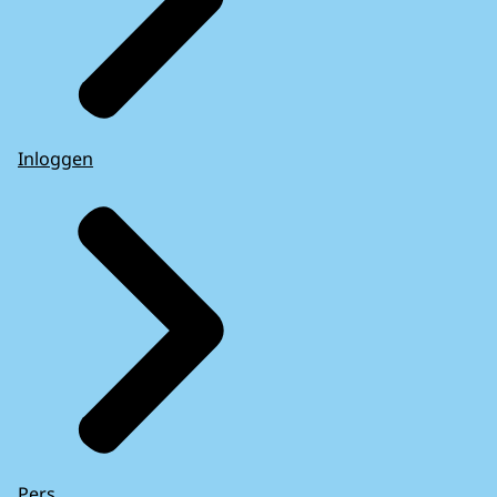
Inloggen
Pers