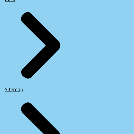
Sitemap