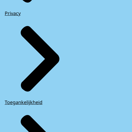
Privacy
Toegankelijkheid