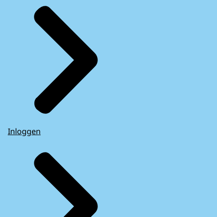
Inloggen