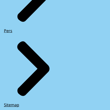
Pers
Sitemap