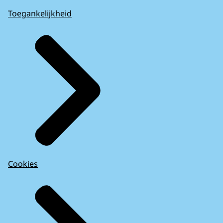
Toegankelijkheid
Cookies