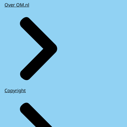
Over OM.nl
Copyright