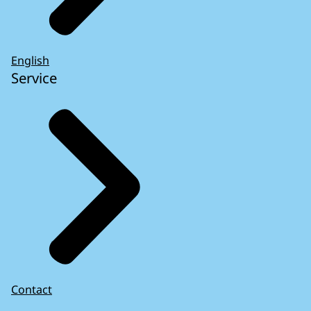
English
Service
Contact