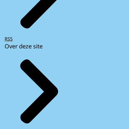
RSS
Over deze site