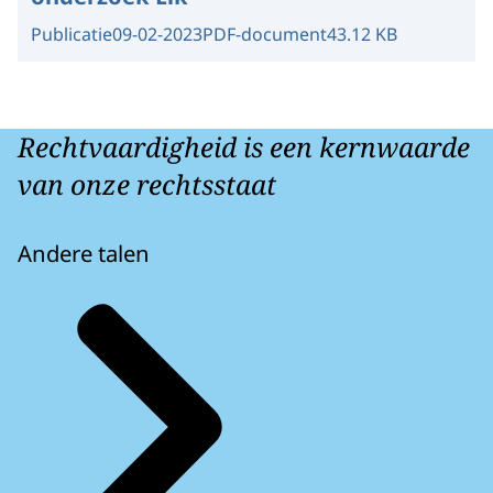
Publicatie
09-02-2023
PDF-document
43.12 KB
Rechtvaardigheid is een kernwaarde
van onze rechtsstaat
Andere talen