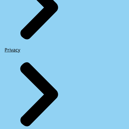
Privacy