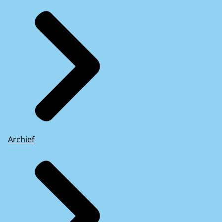
Archief