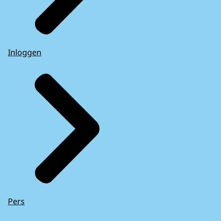
Inloggen
Pers