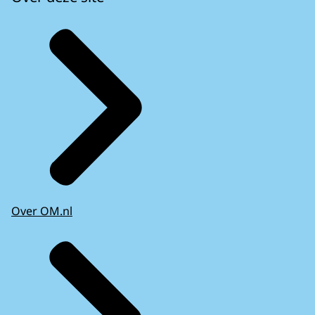
Over OM.nl