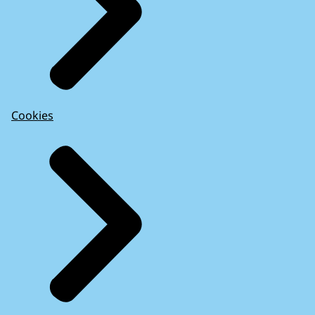
Cookies