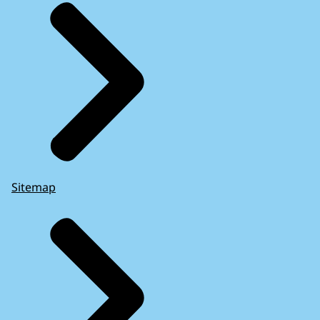
Sitemap