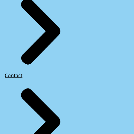
Contact