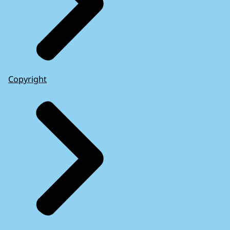
Copyright