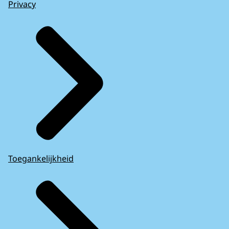
Privacy
Toegankelijkheid