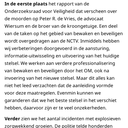
In de eerste plaats
het rapport van de
Onderzoeksraad voor Veiligheid dat verscheen over
de moorden op Peter R. de Vries, de advocaat
Wiersum en de broer van de kroongetuige. Een deel
van de taken op het gebied van bewaken en beveiligen
wordt overgedragen aan de NCTV. Inmiddels hebben
wij verbeteringen doorgevoerd in de aansturing,
informatie-uitwisseling en uitvoering van het huidige
stelsel. We werken aan verdere professionalisering
van bewaken en beveiligen door het OM, ook na
invoering van het nieuwe stelsel. Maar dit alles kan
niet het leed verzachten dat de aanleiding vormde
voor deze maatregelen. Evenmin kunnen we
garanderen dat we het beste stelsel in het verschiet
hebben, daarvoor zijn er te veel onzekerheden.
Verder
zien we het aantal incidenten met explosieven
zorgwekkend groeien. De politie telde honderden