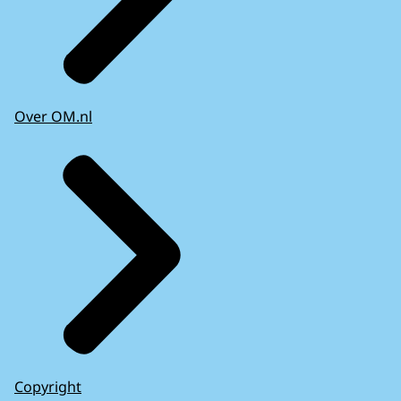
Over OM.nl
Copyright