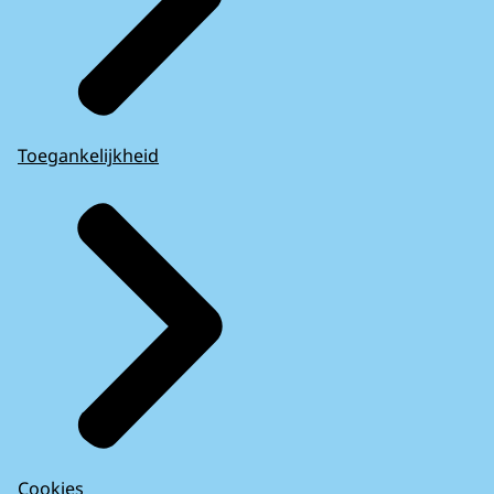
Toegankelijkheid
Cookies