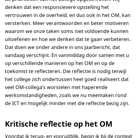
denken dat een responsievere opstelling het
vertrouwen in de overheid, en dus ook in het OM, kan
versterken. Meer verantwoorden en beter motiveren
waarom we onze taken soms niet voldoende kunnen
uitoefenen en hoe we denken dat te gaan verbeteren.
Dat doen we onder andere in ons Jaarbericht, dat
vandaag verschijnt. En vanmiddag door samen met u
op verschillende manieren op het OM en op de
toekomst te reflecteren. Die reflectie is nodig terwijl
het college zich ondertussen heel goed realiseert dat
veel OM-collega’s worstelen met haperende
werkomstandigheden, zoals we nu meemaken rond
de ICT en mogelijk minder met die reflectie bezig zijn.
Kritische reflectie op het OM
Voordat ik terug- en vooruitblik, begin ik bij de context