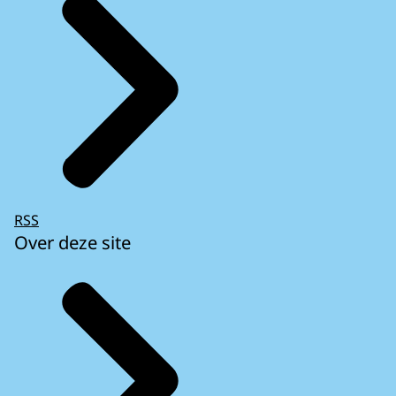
RSS
Over deze site