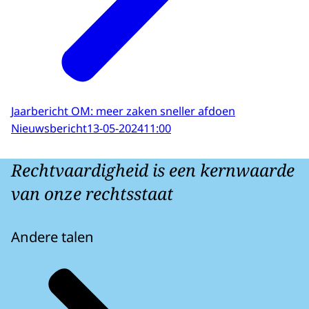
Jaarbericht OM: meer zaken sneller afdoen
Nieuwsbericht
13-05-2024
11:00
Rechtvaardigheid is een kernwaarde
van onze rechtsstaat
Andere talen