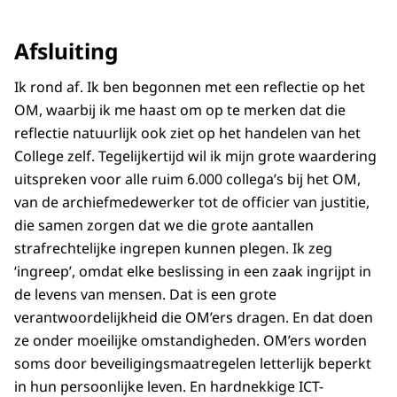
Afsluiting
Ik rond af. Ik ben begonnen met een reflectie op het
OM, waarbij ik me haast om op te merken dat die
reflectie natuurlijk ook ziet op het handelen van het
College zelf. Tegelijkertijd wil ik mijn grote waardering
uitspreken voor alle ruim 6.000 collega’s bij het OM,
van de archiefmedewerker tot de officier van justitie,
die samen zorgen dat we die grote aantallen
strafrechtelijke ingrepen kunnen plegen. Ik zeg
‘ingreep’, omdat elke beslissing in een zaak ingrijpt in
de levens van mensen. Dat is een grote
verantwoordelijkheid die OM’ers dragen. En dat doen
ze onder moeilijke omstandigheden. OM’ers worden
soms door beveiligingsmaatregelen letterlijk beperkt
in hun persoonlijke leven. En hardnekkige ICT-