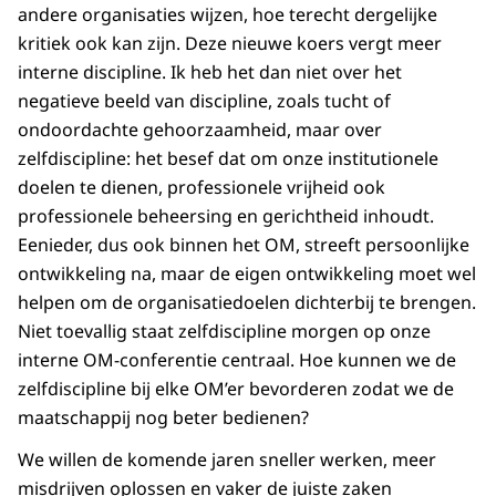
andere organisaties wijzen, hoe terecht dergelijke
kritiek ook kan zijn. Deze nieuwe koers vergt meer
interne discipline. Ik heb het dan niet over het
negatieve beeld van discipline, zoals tucht of
ondoordachte gehoorzaamheid, maar over
zelfdiscipline: het besef dat om onze institutionele
doelen te dienen, professionele vrijheid ook
professionele beheersing en gerichtheid inhoudt.
Eenieder, dus ook binnen het OM, streeft persoonlijke
ontwikkeling na, maar de eigen ontwikkeling moet wel
helpen om de organisatiedoelen dichterbij te brengen.
Niet toevallig staat zelfdiscipline morgen op onze
interne OM-conferentie centraal. Hoe kunnen we de
zelfdiscipline bij elke OM’er bevorderen zodat we de
maatschappij nog beter bedienen?
We willen de komende jaren sneller werken, meer
misdrijven oplossen en vaker de juiste zaken