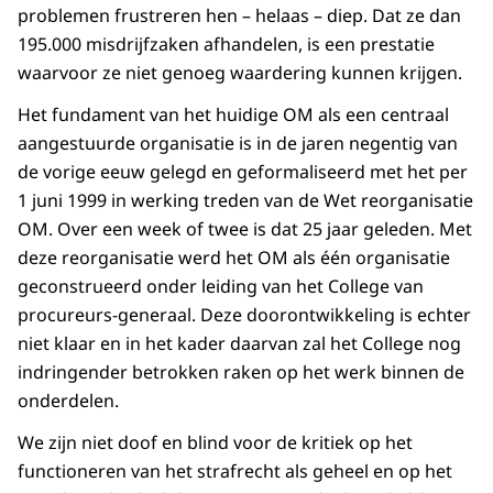
problemen frustreren hen – helaas – diep. Dat ze dan
195.000 misdrijfzaken afhandelen, is een prestatie
waarvoor ze niet genoeg waardering kunnen krijgen.
Het fundament van het huidige OM als een centraal
aangestuurde organisatie is in de jaren negentig van
de vorige eeuw gelegd en geformaliseerd met het per
1 juni 1999 in werking treden van de Wet reorganisatie
OM. Over een week of twee is dat 25 jaar geleden. Met
deze reorganisatie werd het OM als één organisatie
geconstrueerd onder leiding van het College van
procureurs-generaal. Deze doorontwikkeling is echter
niet klaar en in het kader daarvan zal het College nog
indringender betrokken raken op het werk binnen de
onderdelen.
We zijn niet doof en blind voor de kritiek op het
functioneren van het strafrecht als geheel en op het