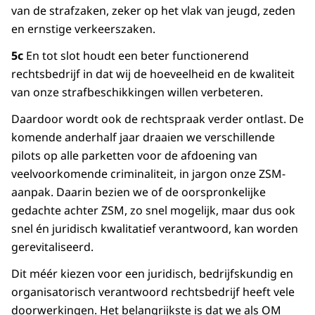
van de strafzaken, zeker op het vlak van jeugd, zeden
en ernstige verkeerszaken.
5c
En tot slot houdt een beter functionerend
rechtsbedrijf in dat wij de hoeveelheid en de kwaliteit
van onze strafbeschikkingen willen verbeteren.
Daardoor wordt ook de rechtspraak verder ontlast. De
komende anderhalf jaar draaien we verschillende
pilots op alle parketten voor de afdoening van
veelvoorkomende criminaliteit, in jargon onze ZSM-
aanpak. Daarin bezien we of de oorspronkelijke
gedachte achter ZSM, zo snel mogelijk, maar dus ook
snel én juridisch kwalitatief verantwoord, kan worden
gerevitaliseerd.
Dit méér kiezen voor een juridisch, bedrijfskundig en
organisatorisch verantwoord rechtsbedrijf heeft vele
doorwerkingen. Het belangrijkste is dat we als OM