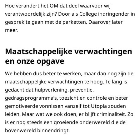
Hoe verandert het OM dat deel waarvoor wij
verantwoordelijk zijn? Door als College indringender in
gesprek te gaan met de parketten. Daarover later
meer.
Maatschappelijke verwachtingen
en onze opgave
We hebben dus beter te werken, maar dan nog zijn de
maatschappelijke verwachtingen te hoog. Te lang is
gedacht dat hulpverlening, preventie,
gedragsprogramma’s, toezicht en controle en beter
gemotiveerde vonnissen vanzelf tot Utopia zouden
leiden. Maar wat we ook doen, er blijft criminaliteit. Zo
is er nog steeds een groeiende onderwereld die de
bovenwereld binnendringt.