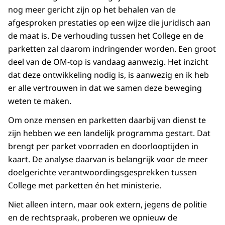
nog meer gericht zijn op het behalen van de
afgesproken prestaties op een wijze die juridisch aan
de maat is. De verhouding tussen het College en de
parketten zal daarom indringender worden. Een groot
deel van de OM-top is vandaag aanwezig. Het inzicht
dat deze ontwikkeling nodig is, is aanwezig en ik heb
er alle vertrouwen in dat we samen deze beweging
weten te maken.
Om onze mensen en parketten daarbij van dienst te
zijn hebben we een landelijk programma gestart. Dat
brengt per parket voorraden en doorlooptijden in
kaart. De analyse daarvan is belangrijk voor de meer
doelgerichte verantwoordingsgesprekken tussen
College met parketten én het ministerie.
Niet alleen intern, maar ook extern, jegens de politie
en de rechtspraak, proberen we opnieuw de