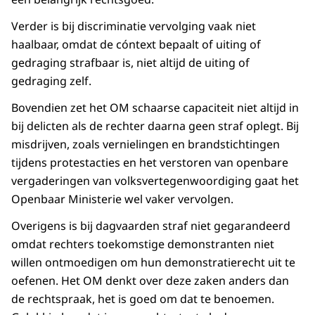
Verder is bij discriminatie vervolging vaak niet
haalbaar, omdat de cóntext bepaalt of uiting of
gedraging strafbaar is, niet altijd de uiting of
gedraging zelf.
Bovendien zet het OM schaarse capaciteit niet altijd in
bij delicten als de rechter daarna geen straf oplegt. Bij
misdrijven, zoals vernielingen en brandstichtingen
tijdens protestacties en het verstoren van openbare
vergaderingen van volksvertegenwoordiging gaat het
Openbaar Ministerie wel vaker vervolgen.
Overigens is bij dagvaarden straf niet gegarandeerd
omdat rechters toekomstige demonstranten niet
willen ontmoedigen om hun demonstratierecht uit te
oefenen. Het OM denkt over deze zaken anders dan
de rechtspraak, het is goed om dat te benoemen.