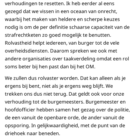
verhoudingen te resetten. Ik heb eerder al eens
gezegd dat we vissen in een oceaan van onrecht,
waarbij het maken van heldere en scherpe keuzes
nodig is om de per definitie schaarse capaciteit van de
strafrechtketen zo goed mogelijk te benutten.
Rolvastheid helpt iedereen, van burger tot de vele
overheidsdiensten. Daarom spreken we ook met
andere organisaties over taakverdeling omdat een rol
soms beter bij hen past dan bij het OM.
We zullen dus rolvaster worden. Dat kan alleen als je
ergens bij bent, niet als je ergens weg blijft. We
trekken ons dus niet terug. Dat geldt ook voor onze
verhouding tot de burgemeesters. Burgemeester en
hoofdofficier hebben samen het gezag over de politie,
de een vanuit de openbare orde, de ander vanuit de
opsporing. In gelijkwaardigheid, met de punt van de
driehoek naar beneden.