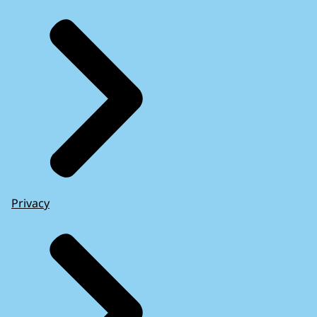
Privacy