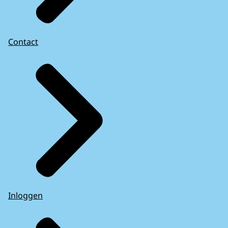
Contact
Inloggen