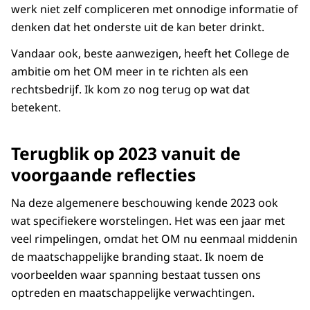
werk niet zelf compliceren met onnodige informatie of
denken dat het onderste uit de kan beter drinkt.
Vandaar ook, beste aanwezigen, heeft het College de
ambitie om het OM meer in te richten als een
rechtsbedrijf. Ik kom zo nog terug op wat dat
betekent.
Terugblik op 2023 vanuit de
voorgaande reflecties
Na deze algemenere beschouwing kende 2023 ook
wat specifiekere worstelingen. Het was een jaar met
veel rimpelingen, omdat het OM nu eenmaal middenin
de maatschappelijke branding staat. Ik noem de
voorbeelden waar spanning bestaat tussen ons
optreden en maatschappelijke verwachtingen.