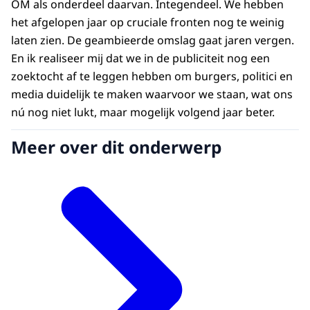
OM als onderdeel daarvan. Integendeel. We hebben
het afgelopen jaar op cruciale fronten nog te weinig
laten zien. De geambieerde omslag gaat jaren vergen.
En ik realiseer mij dat we in de publiciteit nog een
zoektocht af te leggen hebben om burgers, politici en
media duidelijk te maken waarvoor we staan, wat ons
nú nog niet lukt, maar mogelijk volgend jaar beter.
Meer over dit onderwerp