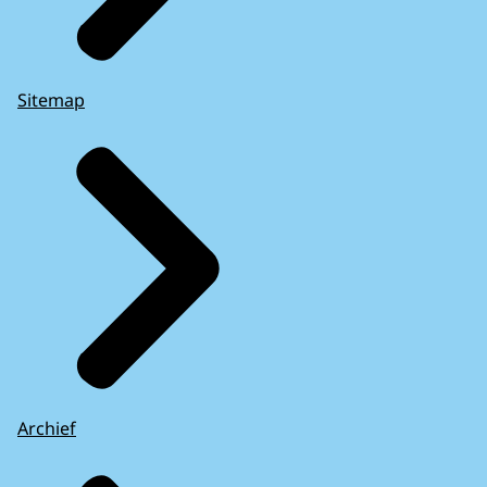
Sitemap
Archief