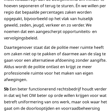
hoeven seponeren of terug te sturen. Én we willen per
regio dat bepaalde percentages zaken worden
opgepakt, bijvoorbeeld op het vlak van huiselijk
geweld, zeden, jeugd, verkeer en zo verder. We
noemen dat een aangescherpt opportuniteits- en
vervolgingsbeleid.
Daartegenover staat dat de politie meer ruimte heeft
om zaken niet op te pakken of daarmee aan de slag te
gaan voor een alternatieve afdoening zonder aangifte.
Aldus wordt de politie ontlast en krijgt ze meer
professionele ruimte voor het maken van eigen
afwegingen.
5b
Een beter functionerend rechtsbedrijf houdt verder
in dat wij het OM beter op orde willen krijgen voor wat
betreft uniformering van ons werk, maar ook waar het
gaat om de doorlooptijden en voorraadbeheersing