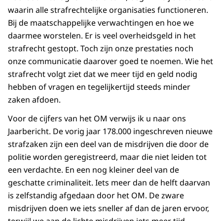
waarin alle strafrechtelijke organisaties functioneren.
Bij de maatschappelijke verwachtingen en hoe we
daarmee worstelen. Er is veel overheidsgeld in het
strafrecht gestopt. Toch zijn onze prestaties noch
onze communicatie daarover goed te noemen. Wie het
strafrecht volgt ziet dat we meer tijd en geld nodig
hebben of vragen en tegelijkertijd steeds minder
zaken afdoen.
Voor de cijfers van het OM verwijs ik u naar ons
Jaarbericht. De vorig jaar 178.000 ingeschreven nieuwe
strafzaken zijn een deel van de misdrijven die door de
politie worden geregistreerd, maar die niet leiden tot
een verdachte. En een nog kleiner deel van de
geschatte criminaliteit. Iets meer dan de helft daarvan
is zelfstandig afgedaan door het OM. De zware
misdrijven doen we iets sneller af dan de jaren ervoor,