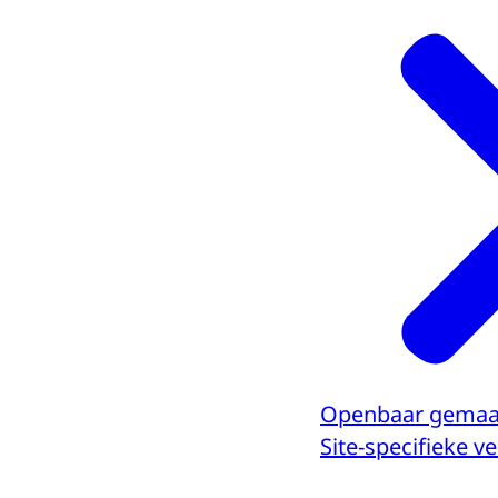
Openbaar gemaa
Site-specifieke 