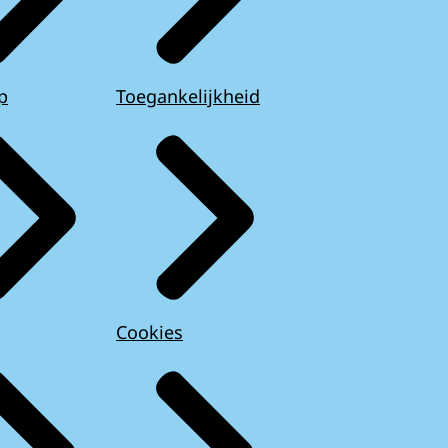
p
Toegankelijkheid
Cookies