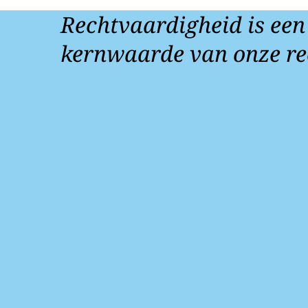
Rechtvaardigheid is een
kernwaarde van onze re