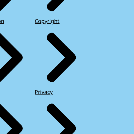
en
Copyright
Privacy