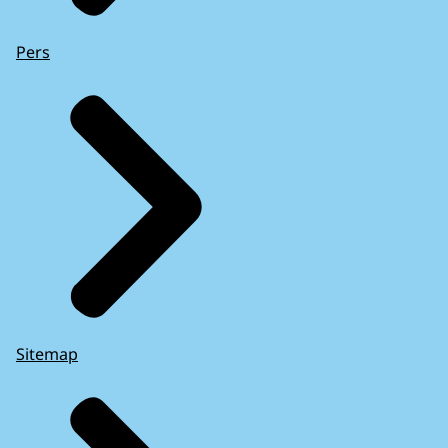
Pers
Sitemap