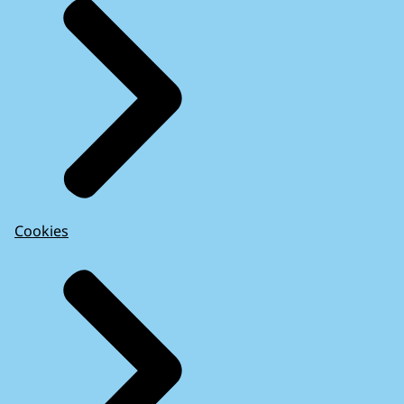
Cookies