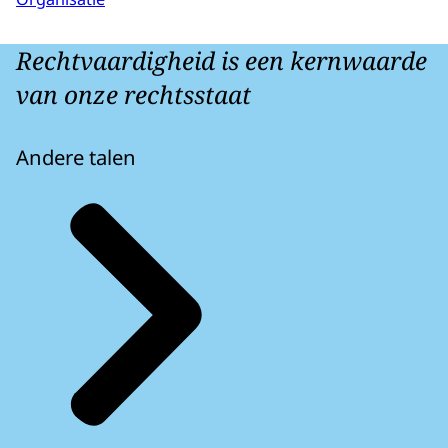
Rechtvaardigheid is een kernwaarde
van onze rechtsstaat
Andere talen