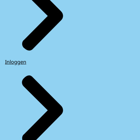
Inloggen