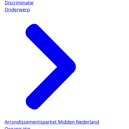
Discriminatie
Onderwerp
Arrondissementsparket Midden-Nederland
Organisatie