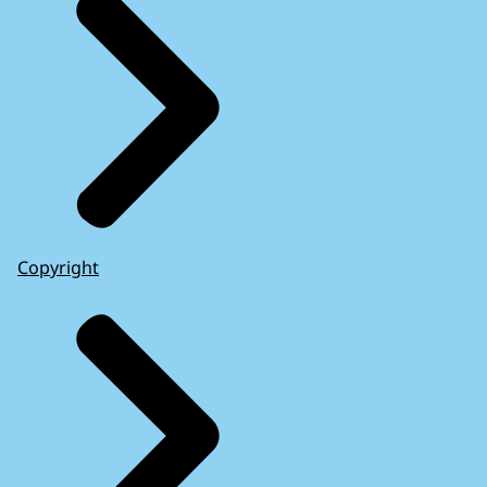
Copyright