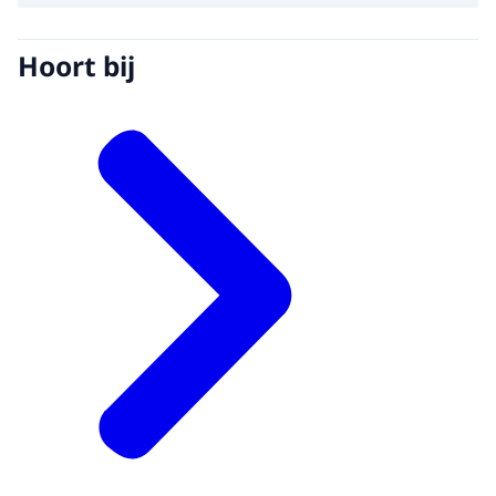
Hoort bij