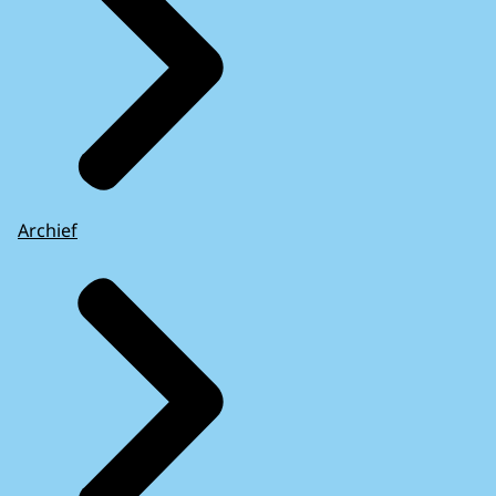
Archief