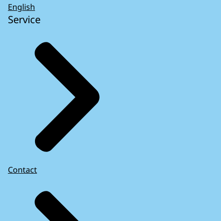
English
Service
Contact