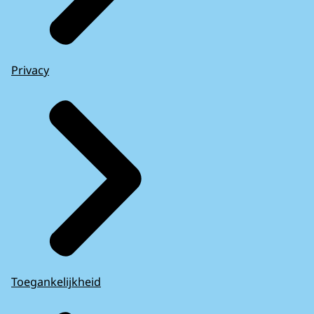
Privacy
Toegankelijkheid