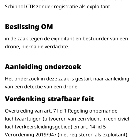
Schiphol CTR zonder registratie als exploitant.
Beslissing OM
in de zaak tegen de exploitant en bestuurder van een
drone, hierna de verdachte.
Aanleiding onderzoek
Het onderzoek in deze zaak is gestart naar aanleiding
van een detectie van een drone.
Verdenking strafbaar feit
Overtreding van art. 7 lid 1 Regeling onbemande
luchtvaartuigen (uitvoeren van een vlucht in een civiel
luchtverkeersleidingsgebied) en art. 14 lid 5
Verordening 2019/947 (niet registeren als exploitant).