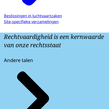
Beslissingen in luchtvaartzaken
Site-specifieke verzamelingen
Rechtvaardigheid is een kernwaarde
van onze rechtsstaat
Andere talen