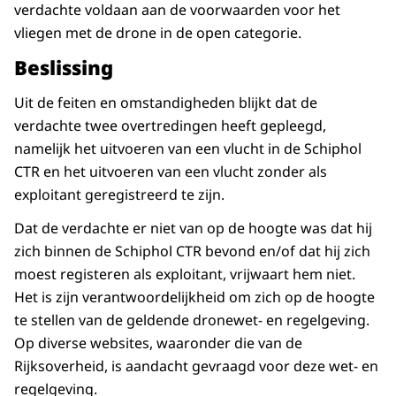
verdachte voldaan aan de voorwaarden voor het
vliegen met de drone in de open categorie.
Beslissing
Uit de feiten en omstandigheden blijkt dat de
verdachte twee overtredingen heeft gepleegd,
namelijk het uitvoeren van een vlucht in de Schiphol
CTR en het uitvoeren van een vlucht zonder als
exploitant geregistreerd te zijn.
Dat de verdachte er niet van op de hoogte was dat hij
zich binnen de Schiphol CTR bevond en/of dat hij zich
moest registeren als exploitant, vrijwaart hem niet.
Het is zijn verantwoordelijkheid om zich op de hoogte
te stellen van de geldende dronewet- en regelgeving.
Op diverse websites, waaronder die van de
Rijksoverheid, is aandacht gevraagd voor deze wet- en
regelgeving.