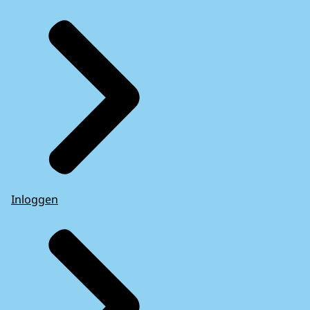
Inloggen