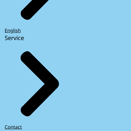
English
Service
Contact