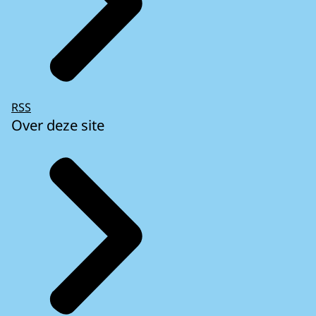
RSS
Over deze site