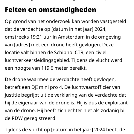
Feiten en omstandigheden
Op grond van het onderzoek kan worden vastgesteld
dat de verdachte op [datum in het jaar] 2024,
omstreeks 19:21 uur in Amsterdam in de omgeving
van [adres] met een drone heeft gevlogen. Deze
locatie valt binnen de Schiphol CTR, een civiel
luchtverkeersleidingsgebied. Tijdens de vlucht werd
een hoogte van 119,6 meter bereikt.
De drone waarmee de verdachte heeft gevlogen,
betreft een DJI mini pro 4. De luchtvaartofficier van
justitie begrijpt uit de verklaring van de verdachte dat
hij de eigenaar van de drone is. Hij is dus de exploitant
van de drone. Hij heeft zich echter niet als zodanig bij
de RDW geregistreerd.
Tijdens de vlucht op [datum in het jaar] 2024 heeft de