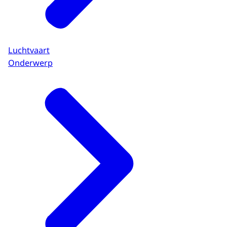
Luchtvaart
Onderwerp