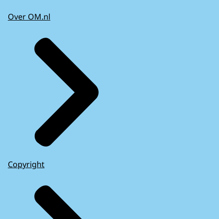
Over OM.nl
Copyright