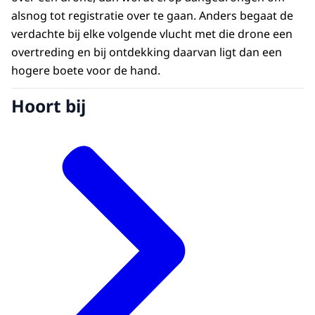
alsnog tot registratie over te gaan. Anders begaat de
verdachte bij elke volgende vlucht met die drone een
overtreding en bij ontdekking daarvan ligt dan een
hogere boete voor de hand.
Hoort bij