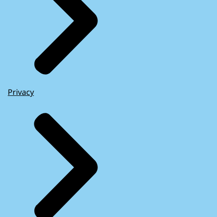
Privacy