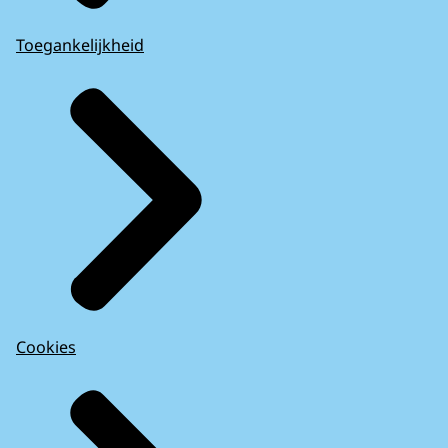
Toegankelijkheid
Cookies