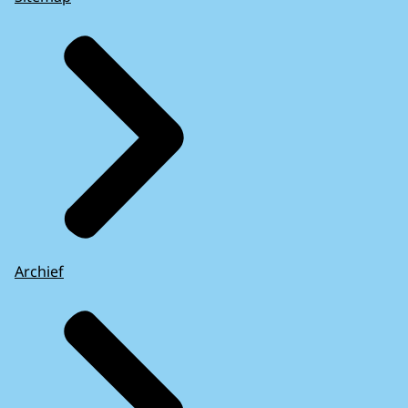
Archief