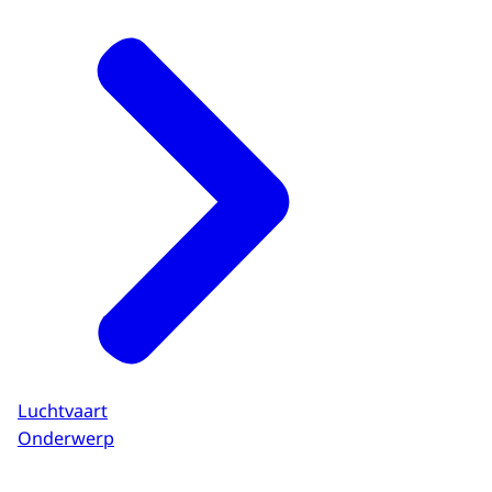
Luchtvaart
Onderwerp