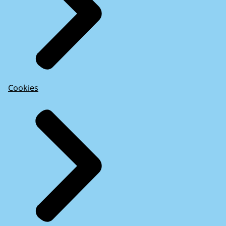
Cookies