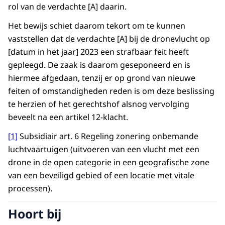
rol van de verdachte [A] daarin.
Het bewijs schiet daarom tekort om te kunnen
vaststellen dat de verdachte [A] bij de dronevlucht op
[datum in het jaar] 2023 een strafbaar feit heeft
gepleegd. De zaak is daarom geseponeerd en is
hiermee afgedaan, tenzij er op grond van nieuwe
feiten of omstandigheden reden is om deze beslissing
te herzien of het gerechtshof alsnog vervolging
beveelt na een artikel 12-klacht.
[1]
Subsidiair art. 6 Regeling zonering onbemande
luchtvaartuigen (uitvoeren van een vlucht met een
drone in de open categorie in een geografische zone
van een beveiligd gebied of een locatie met vitale
processen).
Hoort bij