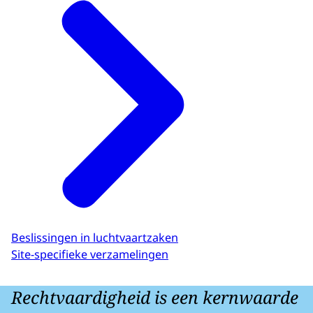
Beslissingen in luchtvaartzaken
Site-specifieke verzamelingen
Rechtvaardigheid is een kernwaarde