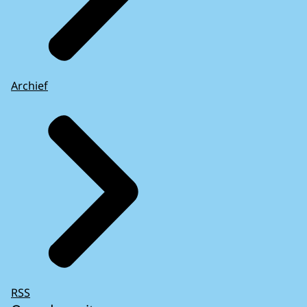
Archief
RSS