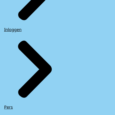
Inloggen
Pers