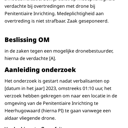
verdachte bij overtredingen met drone bij
Penitentiaire Inrichting. Medeplichtigheid aan
overtreding is niet strafbaar. Zaak geseponeerd.
Beslissing OM
in de zaken tegen een mogelijke dronebestuurder,
hierna de verdachte [A].
Aanleiding onderzoek
Het onderzoek is gestart nadat verbalisanten op
[datum in het jaar] 2023, omstreeks 01:10 uur, het
verzoek hebben gekregen om naar een locatie in de
omgeving van de Penitentiaire Inrichting te
Heerhugowaard (hierna PI) te gaan vanwege een
aldaar vliegende drone.