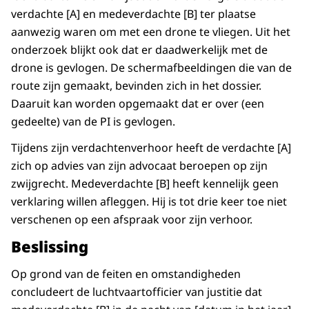
verdachte [A] en medeverdachte [B] ter plaatse
aanwezig waren om met een drone te vliegen. Uit het
onderzoek blijkt ook dat er daadwerkelijk met de
drone is gevlogen. De schermafbeeldingen die van de
route zijn gemaakt, bevinden zich in het dossier.
Daaruit kan worden opgemaakt dat er over (een
gedeelte) van de PI is gevlogen.
Tijdens zijn verdachtenverhoor heeft de verdachte [A]
zich op advies van zijn advocaat beroepen op zijn
zwijgrecht. Medeverdachte [B] heeft kennelijk geen
verklaring willen afleggen. Hij is tot drie keer toe niet
verschenen op een afspraak voor zijn verhoor.
Beslissing
Op grond van de feiten en omstandigheden
concludeert de luchtvaartofficier van justitie dat