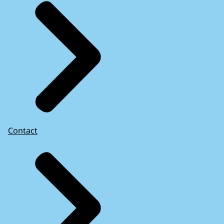
Contact