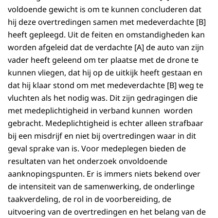
voldoende gewicht is om te kunnen concluderen dat
hij deze overtredingen samen met medeverdachte [B]
heeft gepleegd. Uit de feiten en omstandigheden kan
worden afgeleid dat de verdachte [A] de auto van zijn
vader heeft geleend om ter plaatse met de drone te
kunnen vliegen, dat hij op de uitkijk heeft gestaan en
dat hij klaar stond om met medeverdachte [B] weg te
vluchten als het nodig was. Dit zijn gedragingen die
met medeplichtigheid in verband kunnen worden
gebracht. Medeplichtigheid is echter alleen strafbaar
bij een misdrijf en niet bij overtredingen waar in dit
geval sprake van is. Voor medeplegen bieden de
resultaten van het onderzoek onvoldoende
aanknopingspunten. Er is immers niets bekend over
de intensiteit van de samenwerking, de onderlinge
taakverdeling, de rol in de voorbereiding, de
uitvoering van de overtredingen en het belang van de