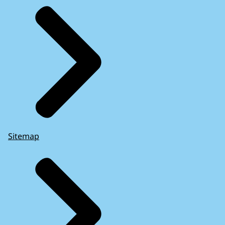
Sitemap