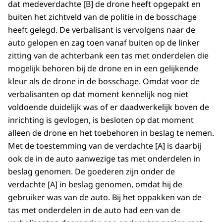
dat medeverdachte [B] de drone heeft opgepakt en
buiten het zichtveld van de politie in de bosschage
heeft gelegd. De verbalisant is vervolgens naar de
auto gelopen en zag toen vanaf buiten op de linker
zitting van de achterbank een tas met onderdelen die
mogelijk behoren bij de drone en in een gelijkende
kleur als de drone in de bosschage. Omdat voor de
verbalisanten op dat moment kennelijk nog niet
voldoende duidelijk was of er daadwerkelijk boven de
inrichting is gevlogen, is besloten op dat moment
alleen de drone en het toebehoren in beslag te nemen.
Met de toestemming van de verdachte [A] is daarbij
ook de in de auto aanwezige tas met onderdelen in
beslag genomen. De goederen zijn onder de
verdachte [A] in beslag genomen, omdat hij de
gebruiker was van de auto. Bij het oppakken van de
tas met onderdelen in de auto had een van de