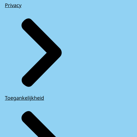
Privacy
Toegankelijkheid