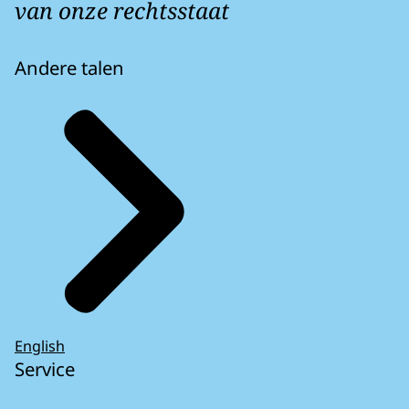
van onze rechtsstaat
Andere talen
English
Service