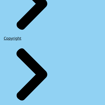
Copyright