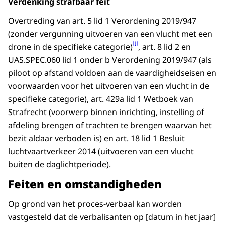
Verdenking strafbaar feit
Overtreding van art. 5 lid 1 Verordening 2019/947
(zonder vergunning uitvoeren van een vlucht met een
[1]
drone in de specifieke categorie)
, art. 8 lid 2 en
UAS.SPEC.060 lid 1 onder b Verordening 2019/947 (als
piloot op afstand voldoen aan de vaardigheidseisen en
voorwaarden voor het uitvoeren van een vlucht in de
specifieke categorie), art. 429a lid 1 Wetboek van
Strafrecht (voorwerp binnen inrichting, instelling of
afdeling brengen of trachten te brengen waarvan het
bezit aldaar verboden is) en art. 18 lid 1 Besluit
luchtvaartverkeer 2014 (uitvoeren van een vlucht
buiten de daglichtperiode).
Feiten en omstandigheden
Op grond van het proces-verbaal kan worden
vastgesteld dat de verbalisanten op [datum in het jaar]