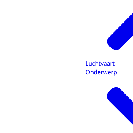
Luchtvaart
Onderwerp