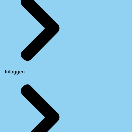
Inloggen