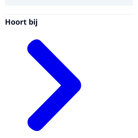
Hoort bij