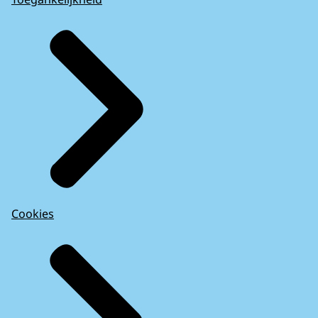
Cookies