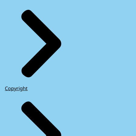
Copyright