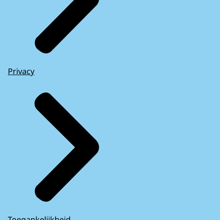
Privacy
Toegankelijkheid