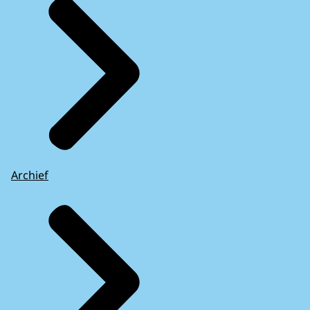
Archief