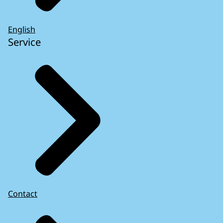
English
Service
Contact