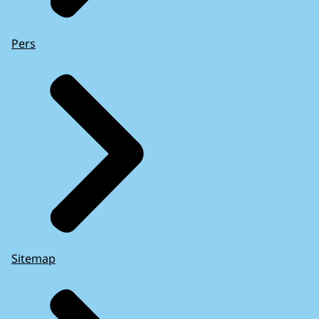
Pers
Sitemap