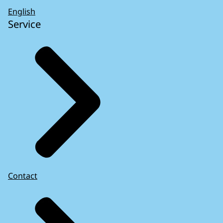
English
Service
Contact