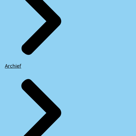
Archief