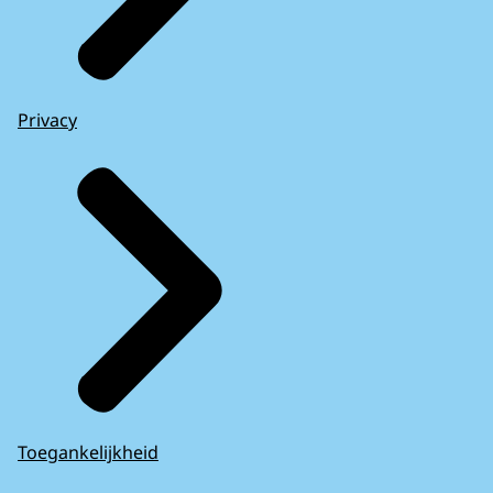
Privacy
Toegankelijkheid