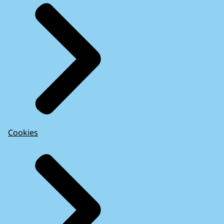
Cookies