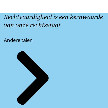
Rechtvaardigheid is een kernwaarde
van onze rechtsstaat
Andere talen