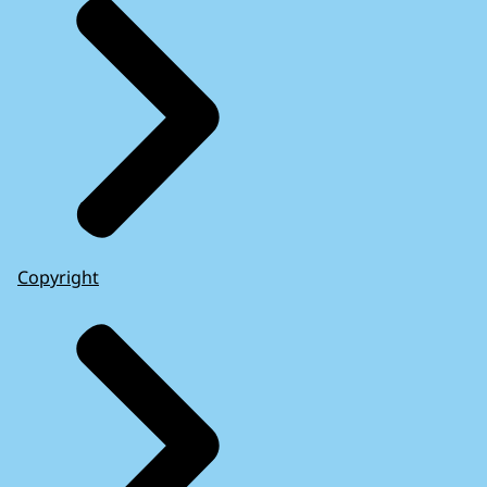
Copyright