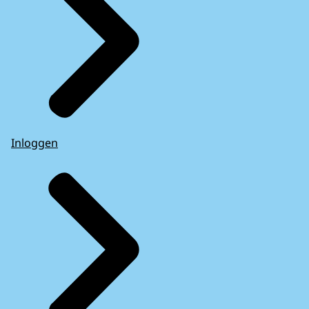
Inloggen