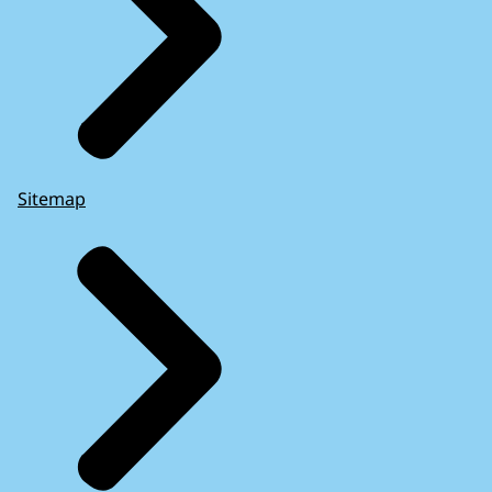
Sitemap