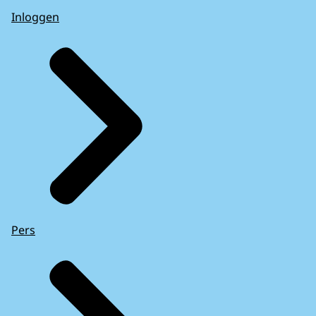
Inloggen
Pers