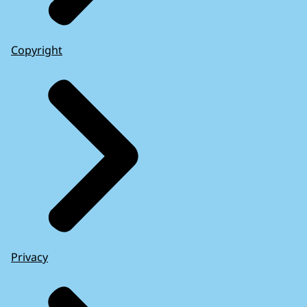
Copyright
Privacy