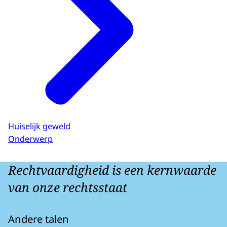
Huiselijk geweld
Onderwerp
Rechtvaardigheid is een kernwaarde
van onze rechtsstaat
Andere talen