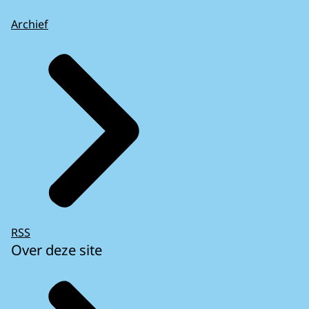
Archief
RSS
Over deze site