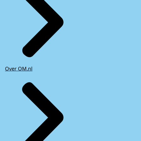
Over OM.nl