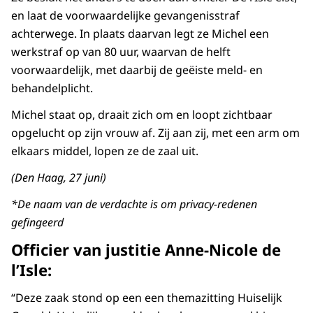
en laat de voorwaardelijke gevangenisstraf
achterwege. In plaats daarvan legt ze Michel een
werkstraf op van 80 uur, waarvan de helft
voorwaardelijk, met daarbij de geëiste meld- en
behandelplicht.
Michel staat op, draait zich om en loopt zichtbaar
opgelucht op zijn vrouw af. Zij aan zij, met een arm om
elkaars middel, lopen ze de zaal uit.
(Den Haag, 27 juni)
*De naam van de verdachte is om privacy-redenen
gefingeerd
Officier van justitie Anne-Nicole de
l’Isle:
“Deze zaak stond op een een themazitting Huiselijk