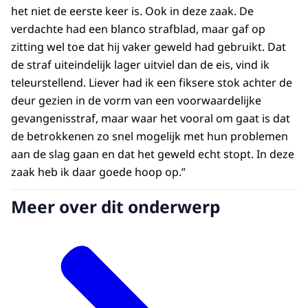
het niet de eerste keer is. Ook in deze zaak. De
verdachte had een blanco strafblad, maar gaf op
zitting wel toe dat hij vaker geweld had gebruikt. Dat
de straf uiteindelijk lager uitviel dan de eis, vind ik
teleurstellend. Liever had ik een fiksere stok achter de
deur gezien in de vorm van een voorwaardelijke
gevangenisstraf, maar waar het vooral om gaat is dat
de betrokkenen zo snel mogelijk met hun problemen
aan de slag gaan en dat het geweld echt stopt. In deze
zaak heb ik daar goede hoop op.”
Meer over dit onderwerp