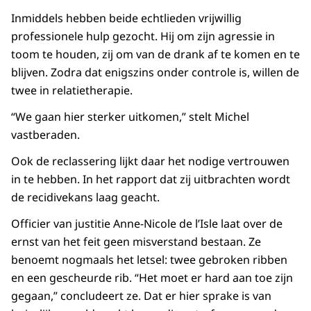
Inmiddels hebben beide echtlieden vrijwillig
professionele hulp gezocht. Hij om zijn agressie in
toom te houden, zij om van de drank af te komen en te
blijven. Zodra dat enigszins onder controle is, willen de
twee in relatietherapie.
“We gaan hier sterker uitkomen,” stelt Michel
vastberaden.
Ook de reclassering lijkt daar het nodige vertrouwen
in te hebben. In het rapport dat zij uitbrachten wordt
de recidivekans laag geacht.
Officier van justitie Anne-Nicole de l’Isle laat over de
ernst van het feit geen misverstand bestaan. Ze
benoemt nogmaals het letsel: twee gebroken ribben
en een gescheurde rib. “Het moet er hard aan toe zijn
gegaan,” concludeert ze. Dat er hier sprake is van