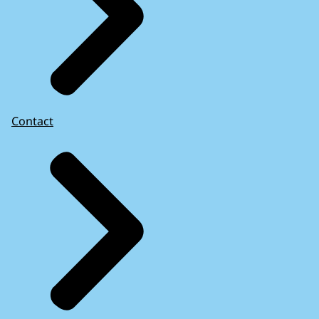
Contact