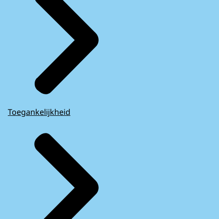
Toegankelijkheid