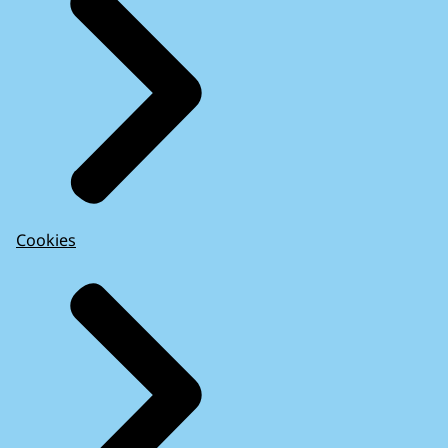
Cookies