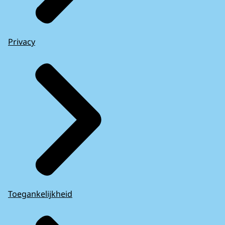
Privacy
Toegankelijkheid