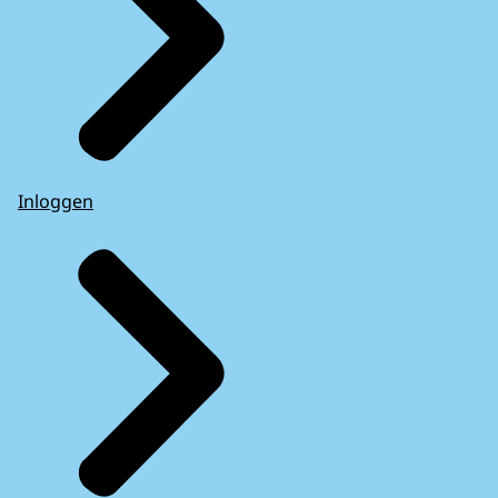
Inloggen