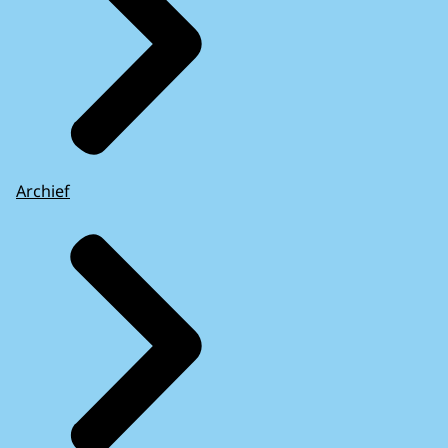
Archief