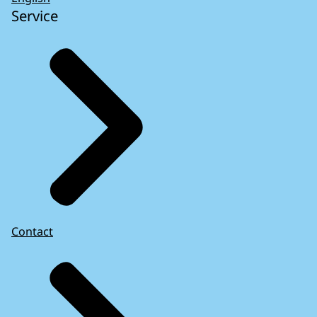
Service
Contact