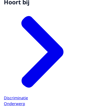
Hoort bij
Discriminatie
Onderwerp