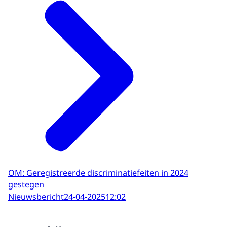
OM: Geregistreerde discriminatiefeiten in 2024
gestegen
Nieuwsbericht
24-04-2025
12:02