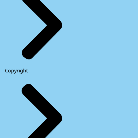
Copyright