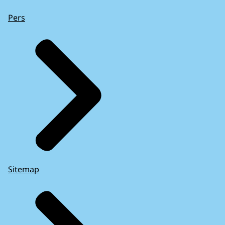
Pers
Sitemap