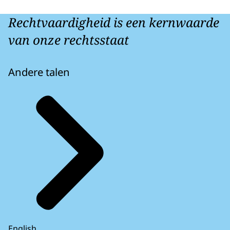
Rechtvaardigheid is een kernwaarde
van onze rechtsstaat
Andere talen
English