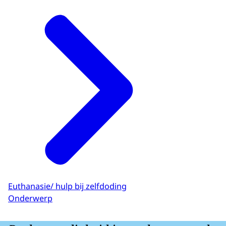
Euthanasie/ hulp bij zelfdoding
Onderwerp