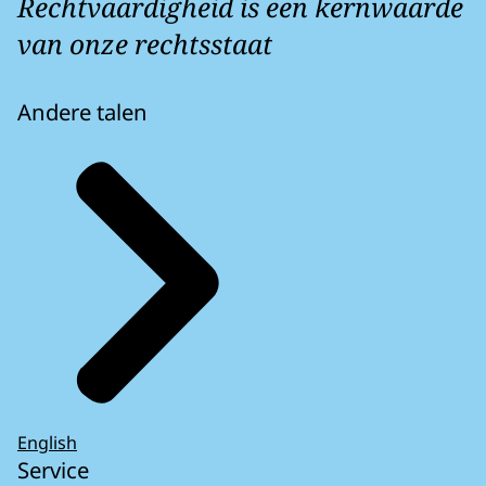
Rechtvaardigheid is een kernwaarde
van onze rechtsstaat
Andere talen
English
Service