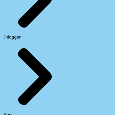
Inloggen
Pers