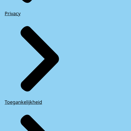
Privacy
Toegankelijkheid