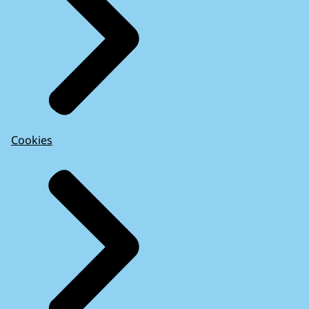
Cookies