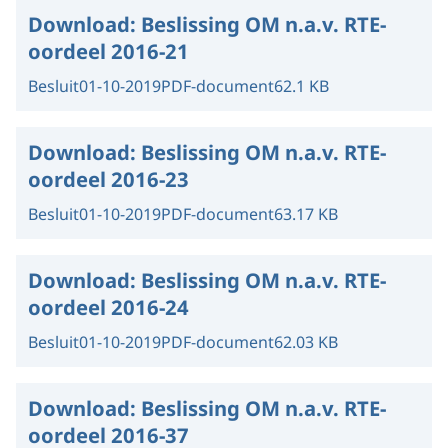
Download:
Beslissing OM n.a.v. RTE-
oordeel 2016-21
Besluit
01-10-2019
PDF-document
62.1 KB
Download:
Beslissing OM n.a.v. RTE-
oordeel 2016-23
Besluit
01-10-2019
PDF-document
63.17 KB
Download:
Beslissing OM n.a.v. RTE-
oordeel 2016-24
Besluit
01-10-2019
PDF-document
62.03 KB
Download:
Beslissing OM n.a.v. RTE-
oordeel 2016-37