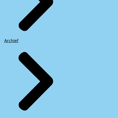
Archief