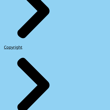
Copyright