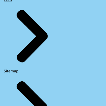
Sitemap