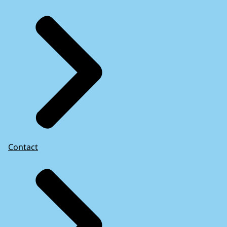
Contact