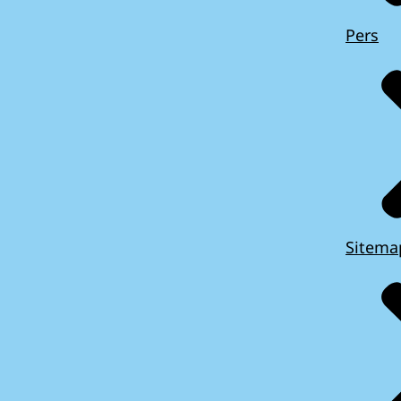
Pers
Sitema