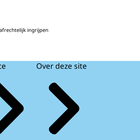
rechtelijk ingrijpen
ce
Over deze site