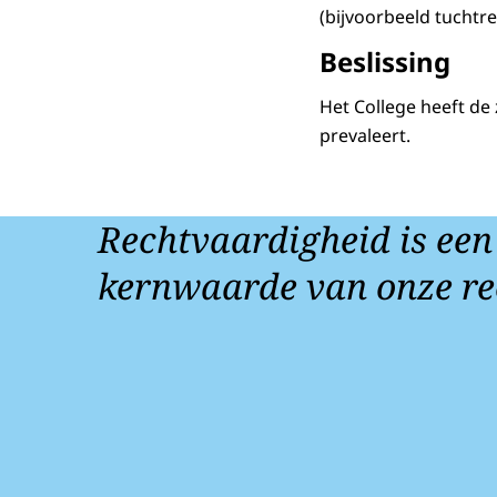
(bijvoorbeeld tuchtre
Beslissing
Het College heeft de
prevaleert.
Rechtvaardigheid is een
kernwaarde van onze re