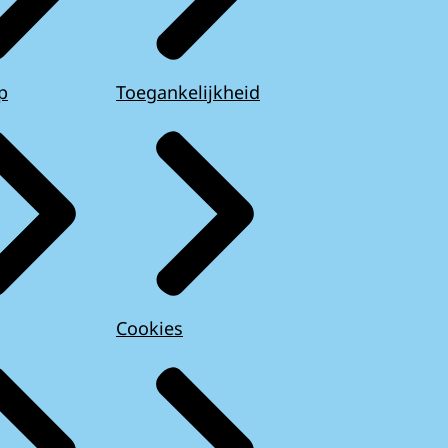
p
Toegankelijkheid
Cookies