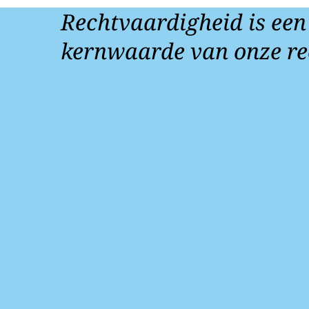
Rechtvaardigheid is een
kernwaarde van onze re