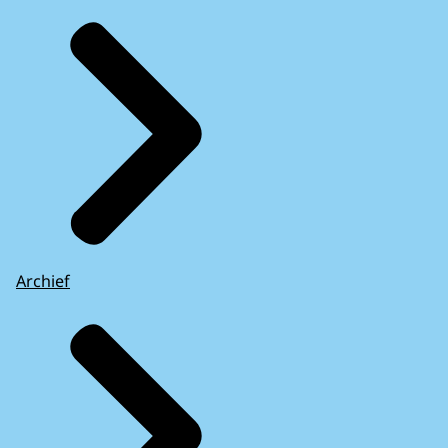
Archief