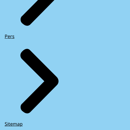
Pers
Sitemap