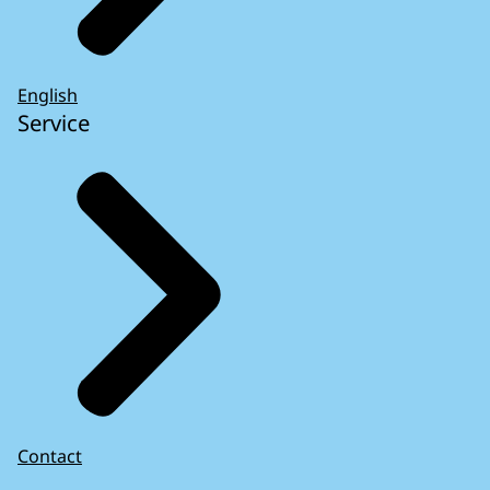
English
Service
Contact