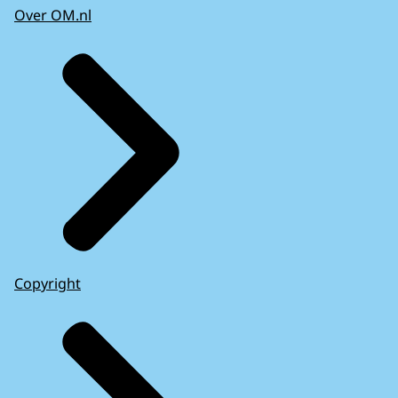
Over OM.nl
Copyright