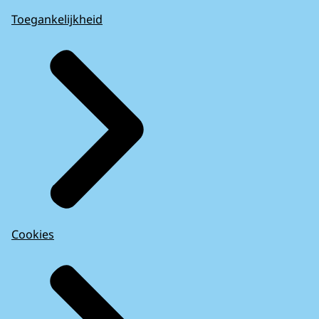
Toegankelijkheid
Cookies