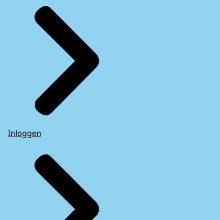
Inloggen