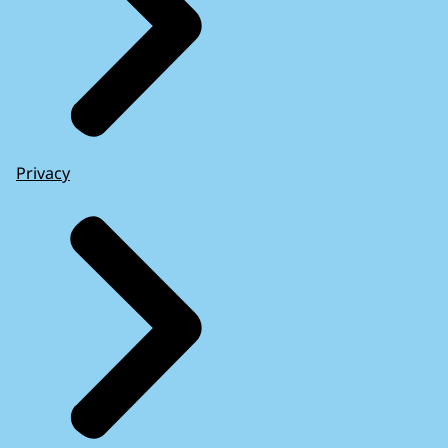
Privacy