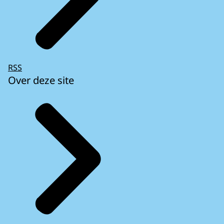
RSS
Over deze site