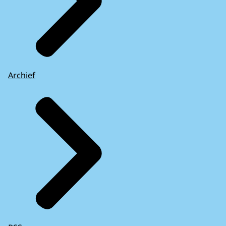
Archief