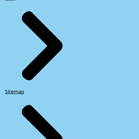
Sitemap