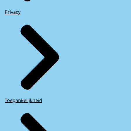
Privacy
Toegankelijkheid