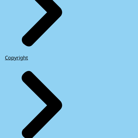
Copyright