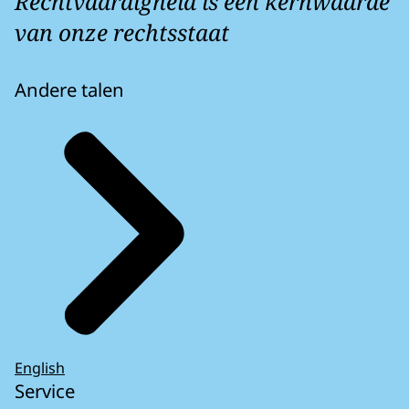
Rechtvaardigheid is een kernwaarde
van onze rechtsstaat
Andere talen
English
Service