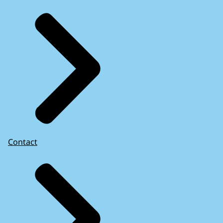
Contact