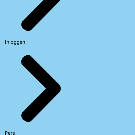
Inloggen
Pers