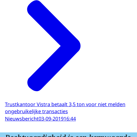
Trustkantoor Vistra betaalt 3,5 ton voor niet melden
ongebruikelijke transacties
Nieuwsbericht
03-09-2019
16:44