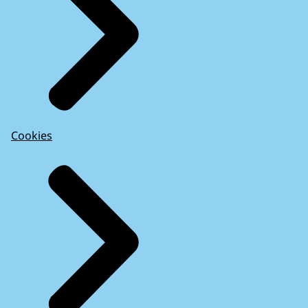
Cookies