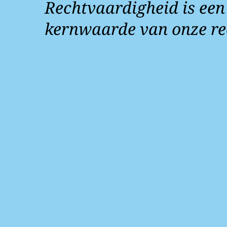
Rechtvaardigheid is een
kernwaarde van onze re