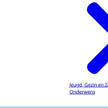
Jeugd, Gezin en 
Onderwerp