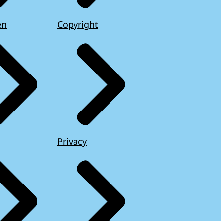
en
Copyright
Privacy