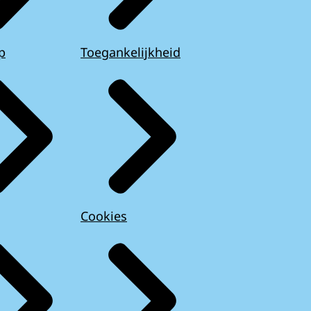
p
Toegankelijkheid
Cookies