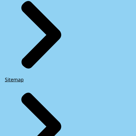
Sitemap