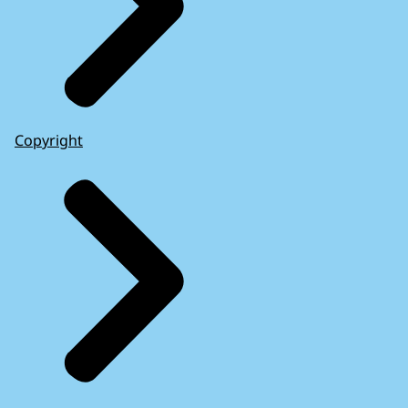
Copyright