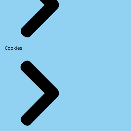
Cookies