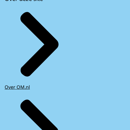
Over OM.nl