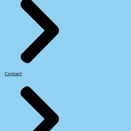
Contact