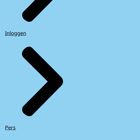
Inloggen
Pers