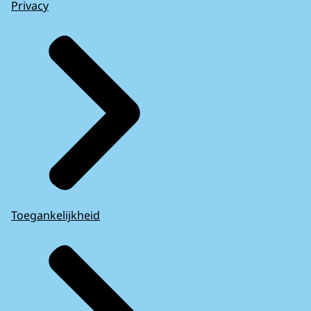
Privacy
Toegankelijkheid