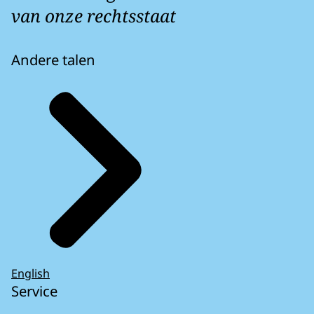
van onze rechtsstaat
Andere talen
English
Service