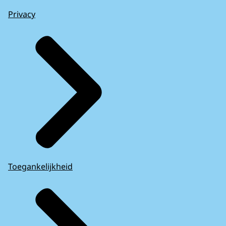
Privacy
Toegankelijkheid