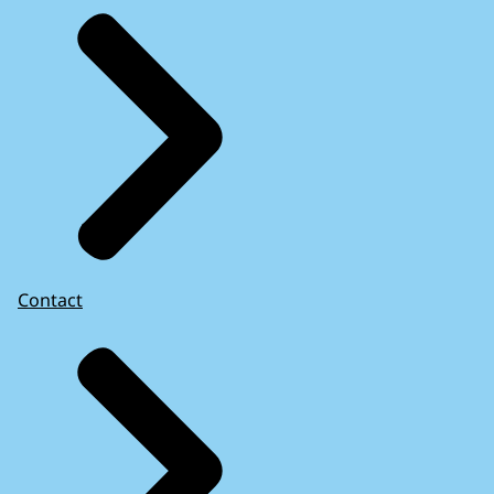
Contact