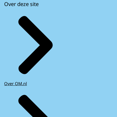
Over deze site
Over OM.nl