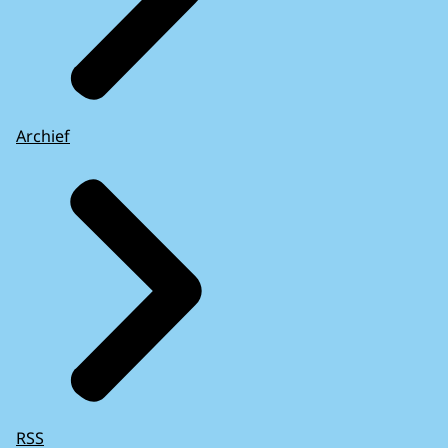
Archief
RSS