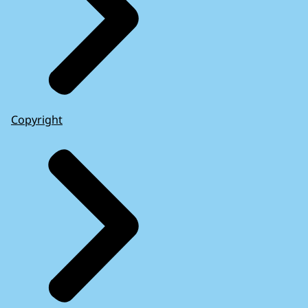
Copyright