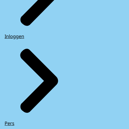
Inloggen
Pers