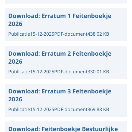
Download:
Erratum 1 Feitenboekje
2026
Publicatie
15-12-2025
PDF-document
438.02 KB
Download:
Erratum 2 Feitenboekje
2026
Publicatie
15-12-2025
PDF-document
330.01 KB
Download:
Erratum 3 Feitenboekje
2026
Publicatie
15-12-2025
PDF-document
369.88 KB
Download:
Feitenboekje Bestuurlijke