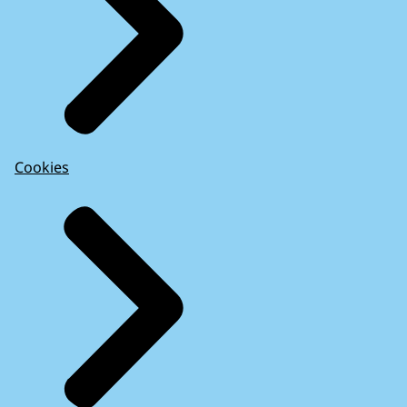
Cookies