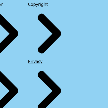
en
Copyright
Privacy