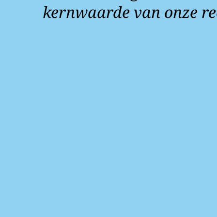
kernwaarde van onze re