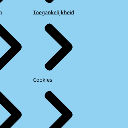
p
Toegankelijkheid
Cookies