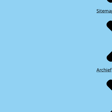
Sitema
Archief