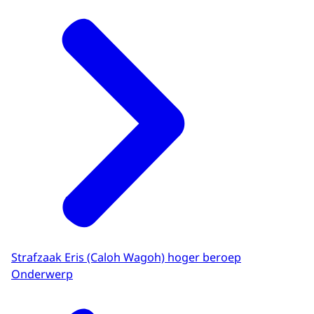
Strafzaak Eris (Caloh Wagoh) hoger beroep
Onderwerp