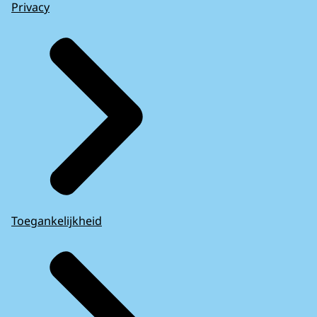
Privacy
Toegankelijkheid