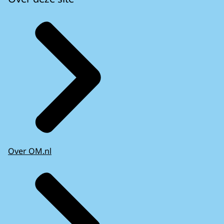
Over OM.nl