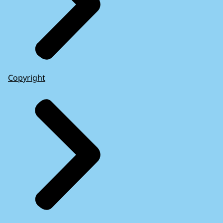
Copyright