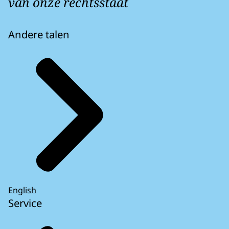
van onze rechtsstaat
Andere talen
English
Service