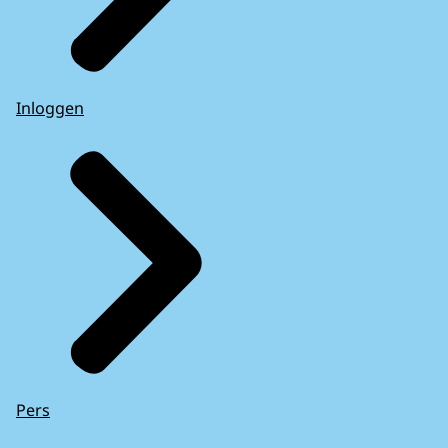
Inloggen
Pers