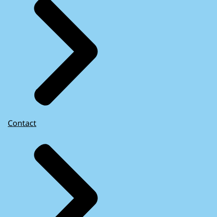
Contact