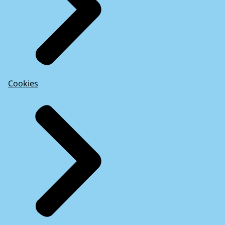
Cookies