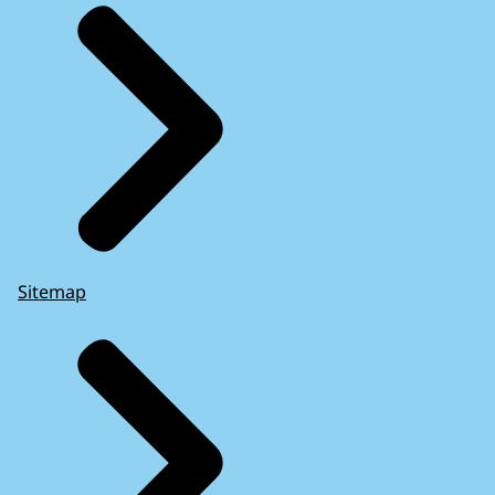
Sitemap