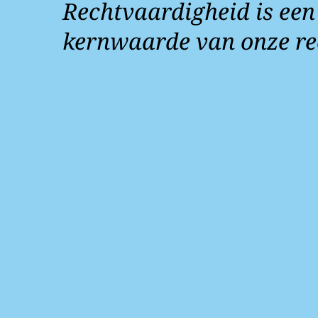
Rechtvaardigheid is een
kernwaarde van onze re