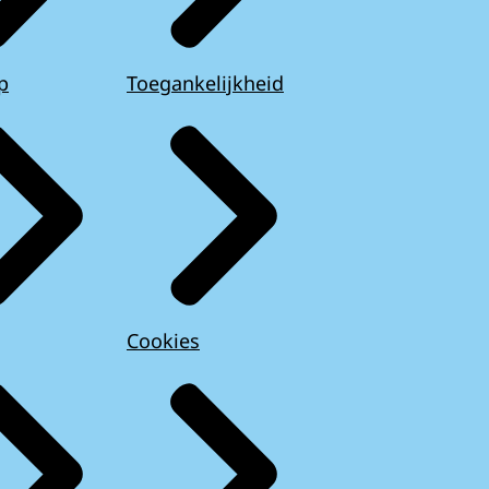
p
Toegankelijkheid
Cookies