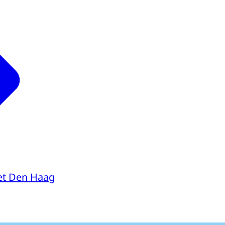
et Den Haag