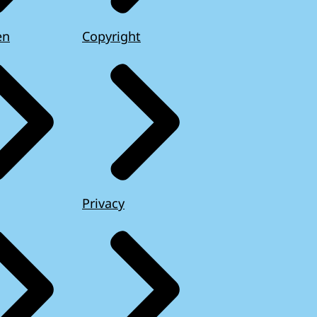
en
Copyright
Privacy