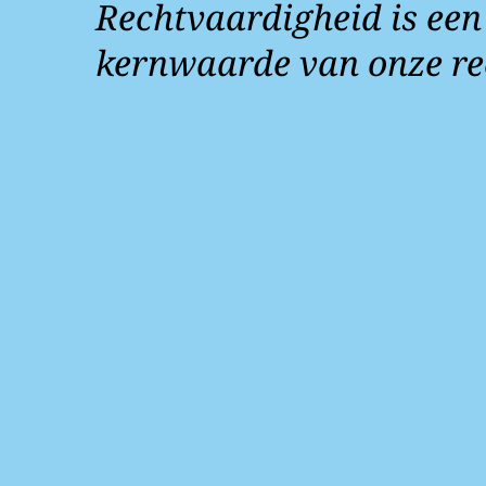
Rechtvaardigheid is een
kernwaarde van onze re