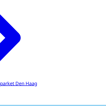
parket Den Haag