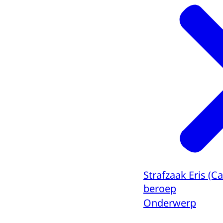
Strafzaak Eris (
beroep
Onderwerp