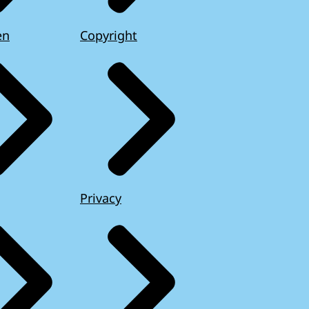
en
Copyright
Privacy