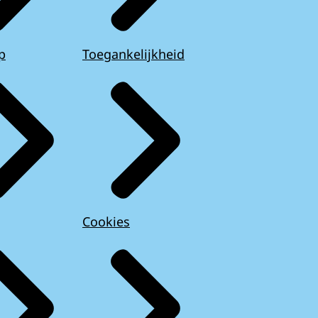
p
Toegankelijkheid
Cookies