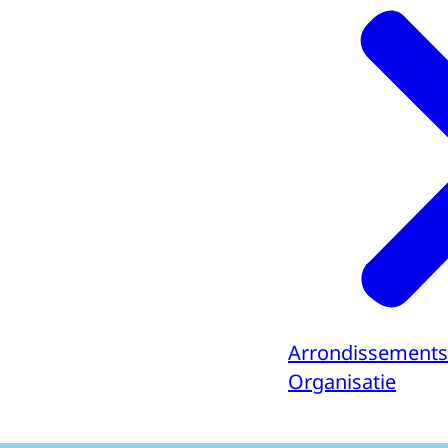
Arrondissements
Organisatie