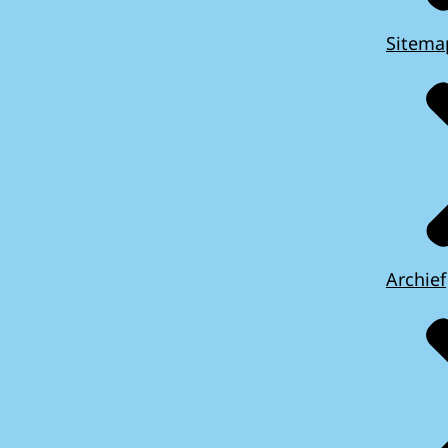
Sitema
Archief