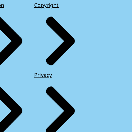
en
Copyright
Privacy