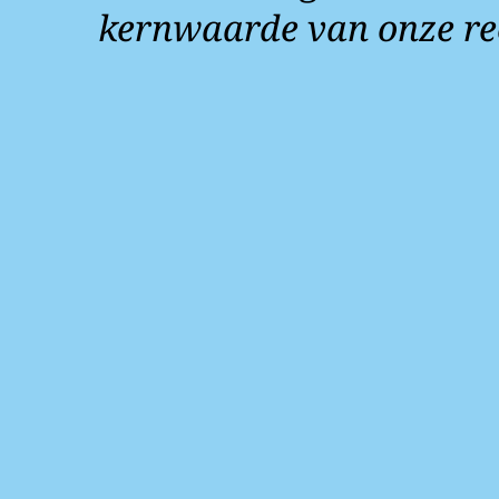
kernwaarde van onze re