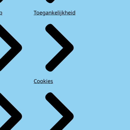
p
Toegankelijkheid
Cookies