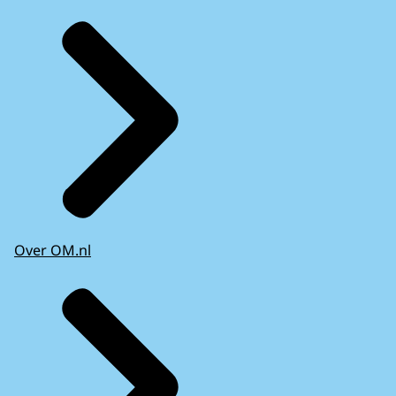
Over OM.nl