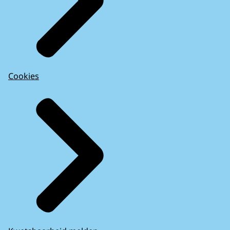
Cookies