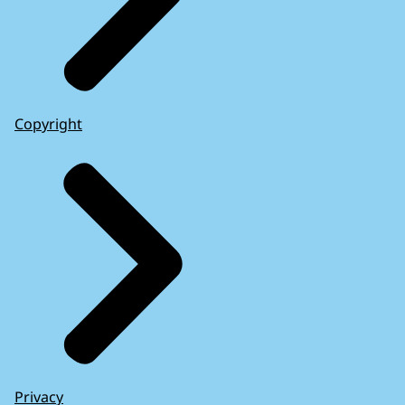
Copyright
Privacy