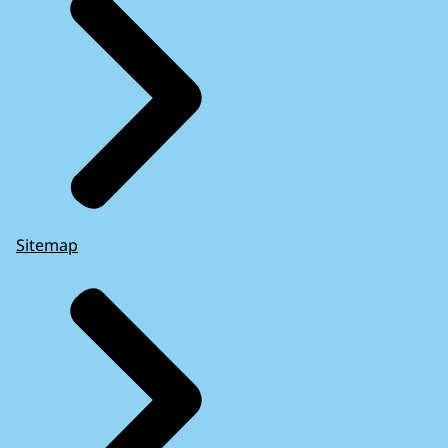
Sitemap