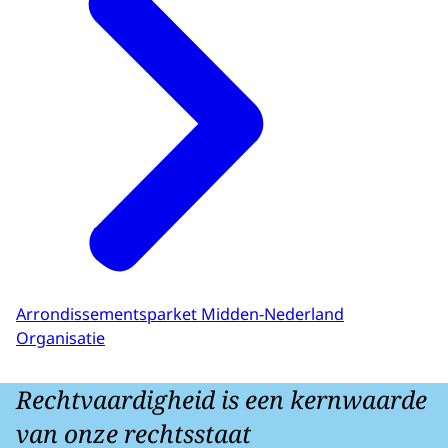
Arrondissementsparket Midden-Nederland
Organisatie
Rechtvaardigheid is een kernwaarde
van onze rechtsstaat