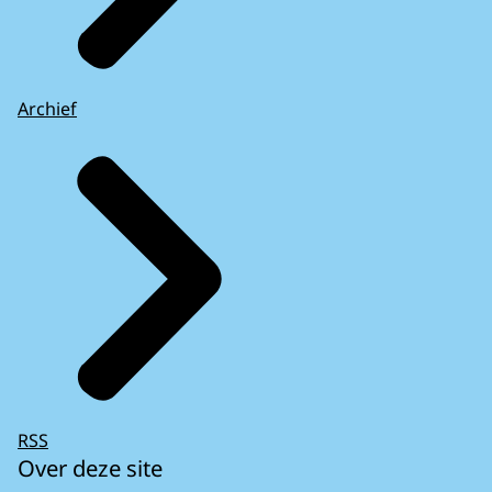
Archief
RSS
Over deze site