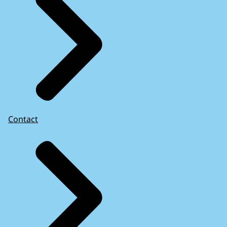
Contact