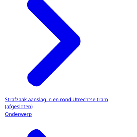
Download
Strafzaak aanslag in en rond Utrechtse tram
(afgesloten)
Onderwerp