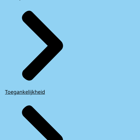
Toegankelijkheid