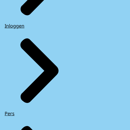
Inloggen
Pers