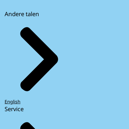
Andere talen
English
Service