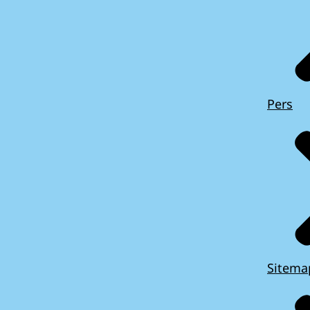
Pers
Sitema