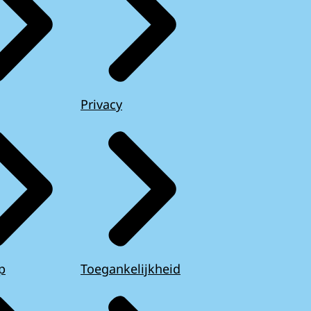
Privacy
p
Toegankelijkheid