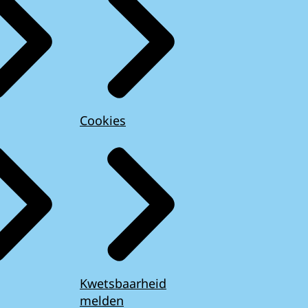
Cookies
Kwetsbaarheid
melden