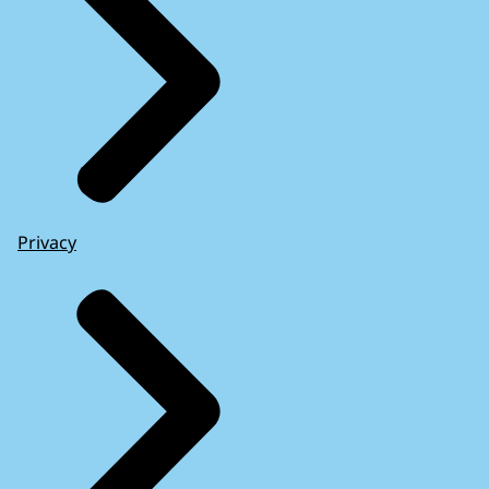
Privacy