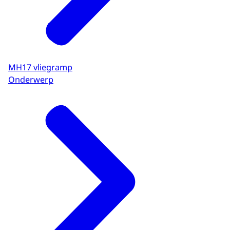
MH17 vliegramp
Onderwerp