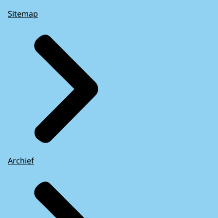
Sitemap
Archief