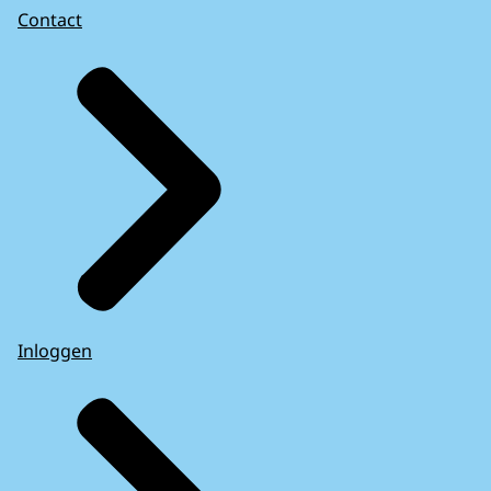
Contact
Inloggen