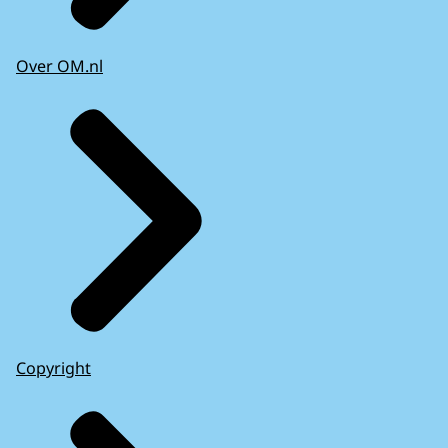
Over OM.nl
Copyright