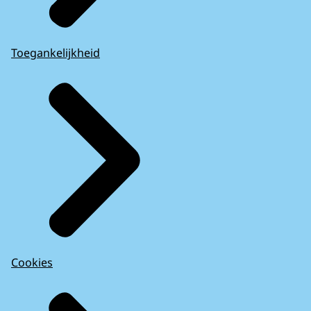
Toegankelijkheid
Cookies