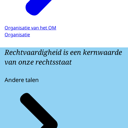
Organisatie van het OM
Organisatie
Rechtvaardigheid is een kernwaarde
van onze rechtsstaat
Andere talen