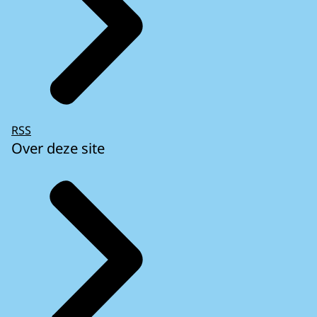
RSS
Over deze site