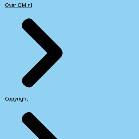
Over OM.nl
Copyright