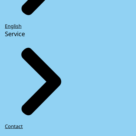
English
Service
Contact