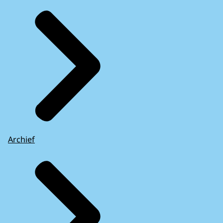
Archief