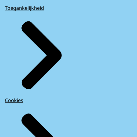
Toegankelijkheid
Cookies