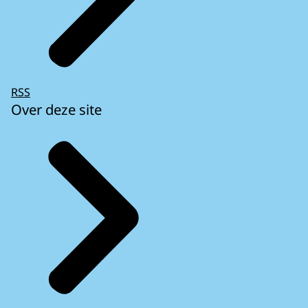
RSS
Over deze site