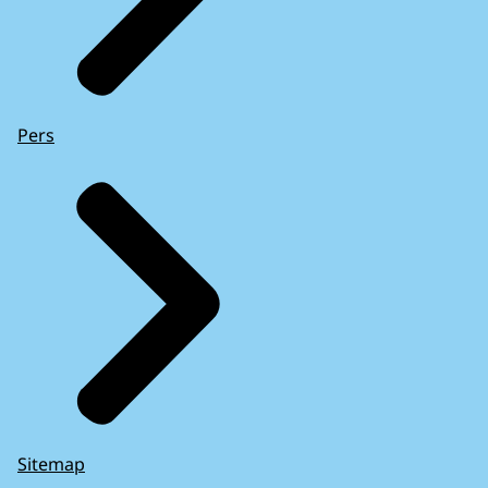
Pers
Sitemap