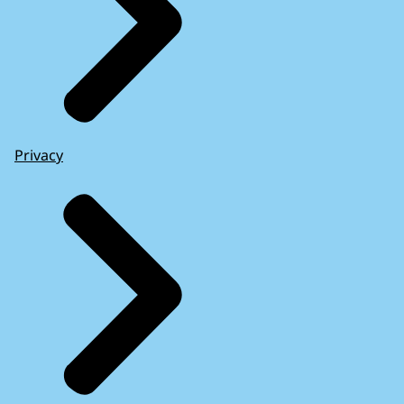
Privacy