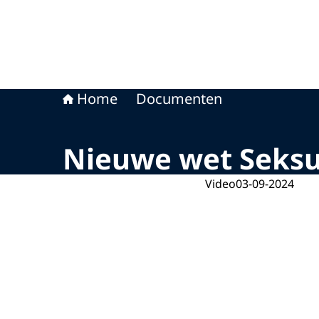
Home
Documenten
Nieuwe wet Seksu
Video
03-09-2024