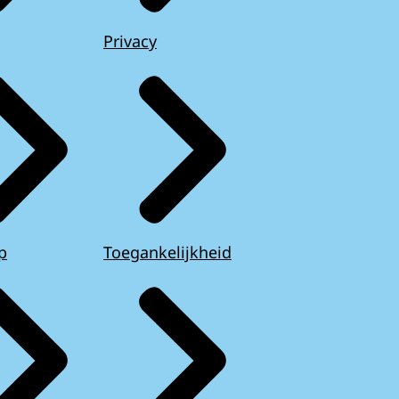
Privacy
p
Toegankelijkheid