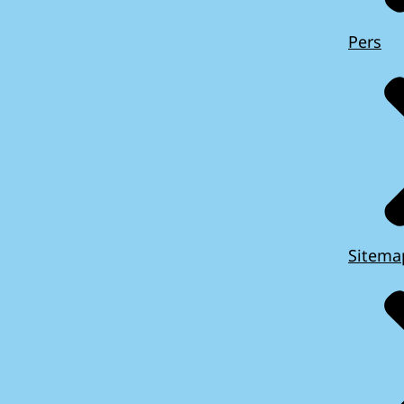
Pers
Sitema