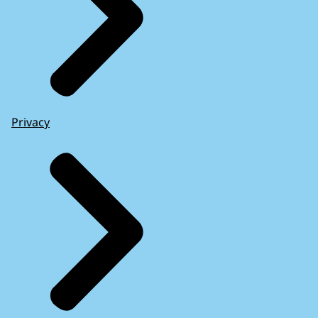
Privacy