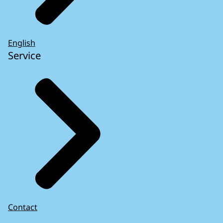
English
Service
Contact