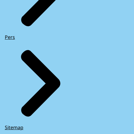
Pers
Sitemap