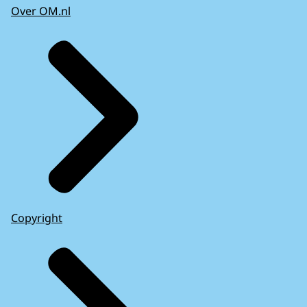
Over OM.nl
Copyright