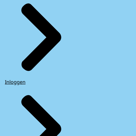
Inloggen