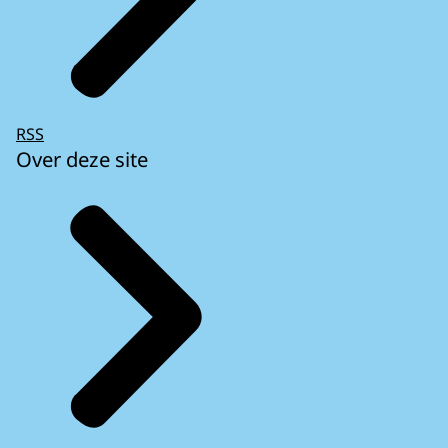
RSS
Over deze site