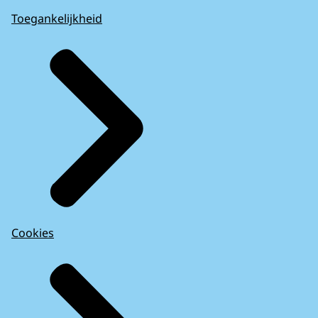
Toegankelijkheid
Cookies