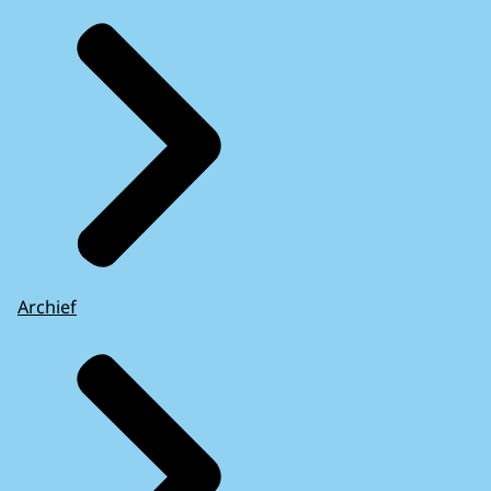
Archief