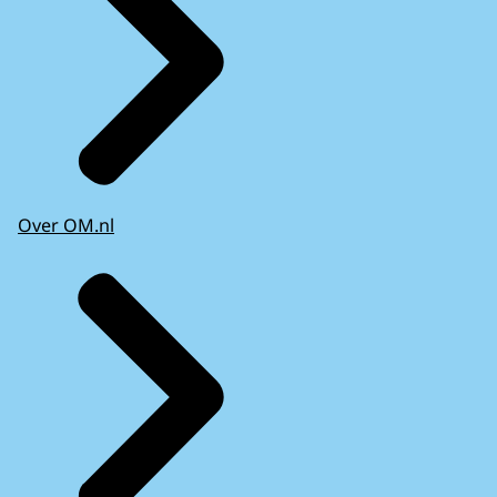
Over OM.nl