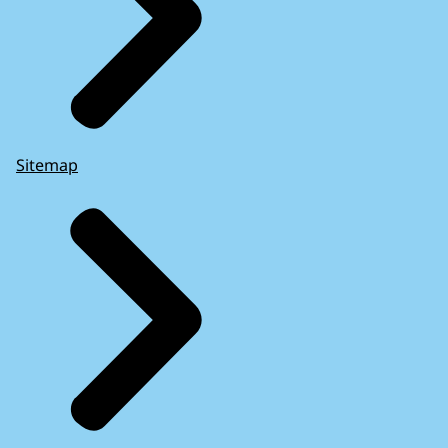
Sitemap