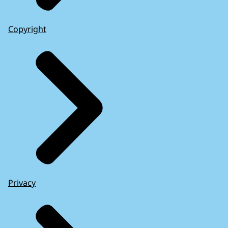
Copyright
Privacy