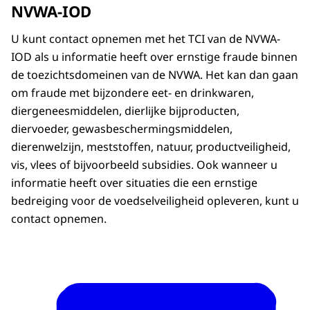
NVWA-IOD
U kunt contact opnemen met het TCI van de NVWA-
IOD als u informatie heeft over ernstige fraude binnen
de toezichtsdomeinen van de NVWA. Het kan dan gaan
om fraude met bijzondere eet- en drinkwaren,
diergeneesmiddelen, dierlijke bijproducten,
diervoeder, gewasbeschermingsmiddelen,
dierenwelzijn, meststoffen, natuur, productveiligheid,
vis, vlees of bijvoorbeeld subsidies. Ook wanneer u
informatie heeft over situaties die een ernstige
bedreiging voor de voedselveiligheid opleveren, kunt u
contact opnemen.