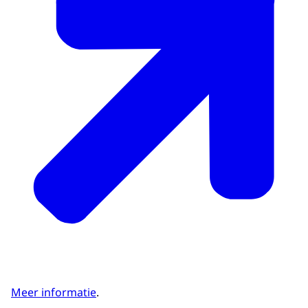
Meer informatie
.