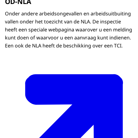
OD-NLA
Onder andere arbeidsongevallen en arbeidsuitbuiting
vallen onder het toezicht van de NLA. De inspectie
heeft een speciale webpagina waarover u een melding
kunt doen of waarvoor u een aanvraag kunt indienen.
Een ook de NLA heeft de beschikking over een TCI.