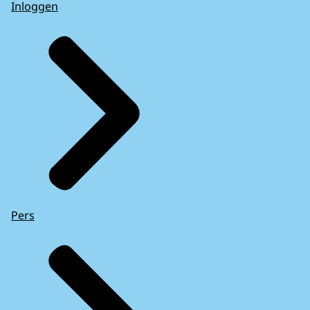
Inloggen
Pers