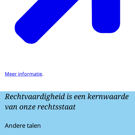
Meer informatie
.
Rechtvaardigheid is een kernwaarde
van onze rechtsstaat
Andere talen