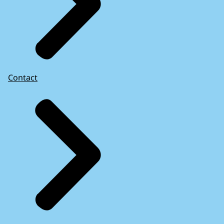
Contact