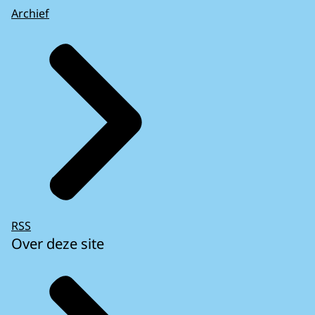
Archief
RSS
Over deze site