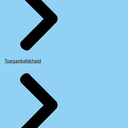
Toegankelijkheid