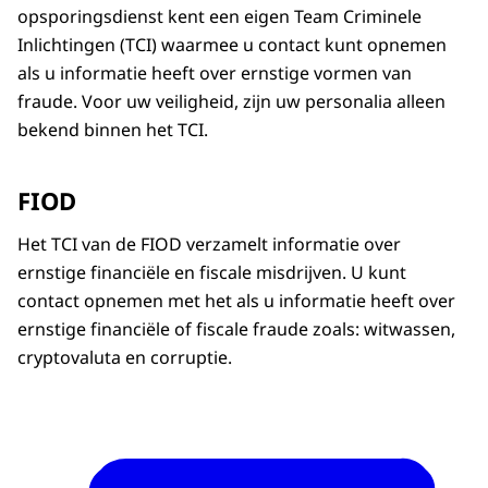
opsporingsdienst kent een eigen Team Criminele
Inlichtingen (TCI) waarmee u contact kunt opnemen
als u informatie heeft over ernstige vormen van
fraude. Voor uw veiligheid, zijn uw personalia alleen
bekend binnen het TCI.
FIOD
Het TCI van de FIOD verzamelt informatie over
ernstige financiële en fiscale misdrijven. U kunt
contact opnemen met het als u informatie heeft over
ernstige financiële of fiscale fraude zoals: witwassen,
cryptovaluta en corruptie.