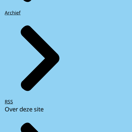
Archief
RSS
Over deze site