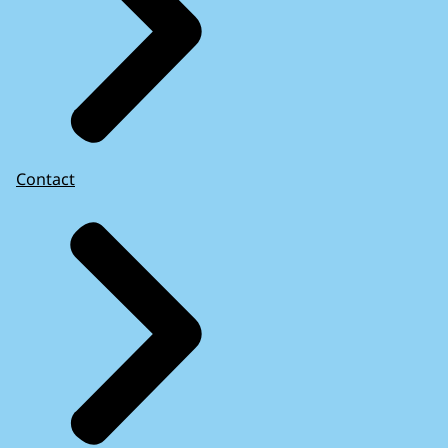
Contact