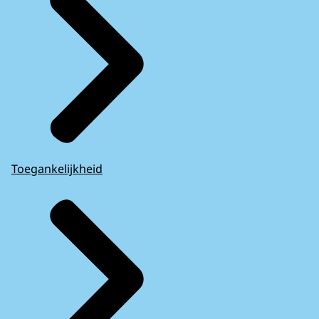
Toegankelijkheid