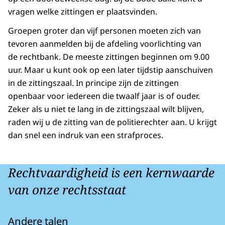
vragen welke zittingen er plaatsvinden.
Groepen groter dan vijf personen moeten zich van
tevoren aanmelden bij de afdeling voorlichting van
de rechtbank. De meeste zittingen beginnen om 9.00
uur. Maar u kunt ook op een later tijdstip aanschuiven
in de zittingszaal. In principe zijn de zittingen
openbaar voor iedereen die twaalf jaar is of ouder.
Zeker als u niet te lang in de zittingszaal wilt blijven,
raden wij u de zitting van de politierechter aan. U krijgt
dan snel een indruk van een strafproces.
Rechtvaardigheid is een kernwaarde
van onze rechtsstaat
Andere talen