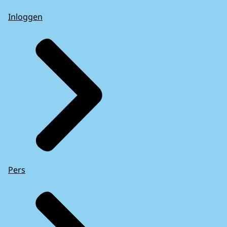
Inloggen
Pers