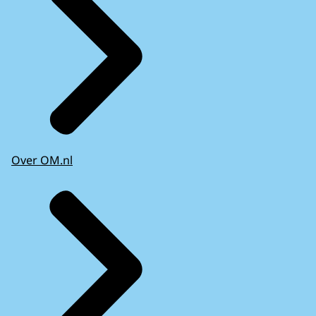
Over OM.nl