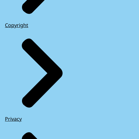
Copyright
Privacy