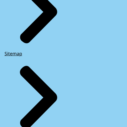
Sitemap