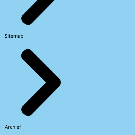
Sitemap
Archief