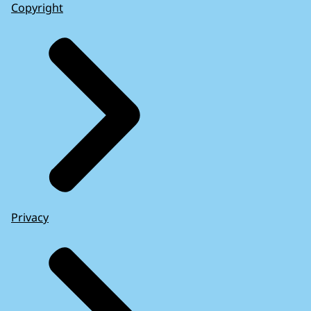
Copyright
Privacy