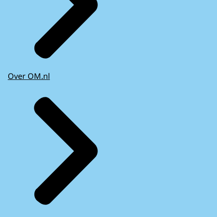
Over OM.nl