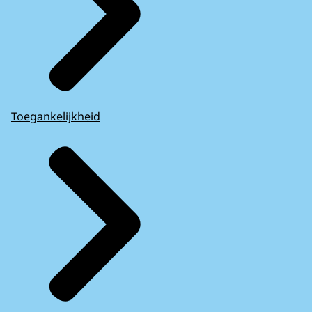
Toegankelijkheid