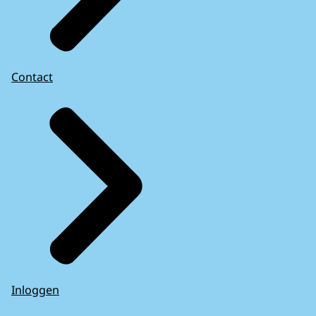
Contact
Inloggen