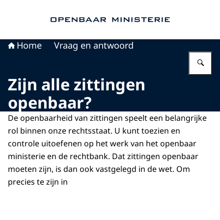
Naar de homepage van Openbaar Ministerie
Home
Vraag en antwoord
Vu
Zijn alle zittingen
openbaar?
De openbaarheid van zittingen speelt een belangrijke
rol binnen onze rechtsstaat. U kunt toezien en
controle uitoefenen op het werk van het openbaar
ministerie en de rechtbank. Dat zittingen openbaar
moeten zijn, is dan ook vastgelegd in de wet. Om
precies te zijn in