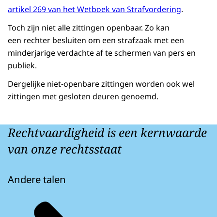
artikel 269 van het Wetboek van Strafvordering
.
Toch zijn niet alle zittingen openbaar. Zo kan
een rechter besluiten om een strafzaak met een
minderjarige verdachte af te schermen van pers en
publiek.
Dergelijke niet-openbare zittingen worden ook wel
zittingen met gesloten deuren genoemd.
Rechtvaardigheid is een kernwaarde
van onze rechtsstaat
Andere talen